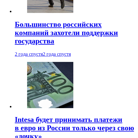
Большинство российских
компаний захотели поддержки
государства
2 года спустя
2 года спустя
Intesa будет принимать платежи
в евро из России только через свою
«дочку»