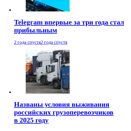
Telegram впервые за три года стал
прибыльным
2 года спустя
2 года спустя
Названы условия выживания
российских грузоперевозчиков
в 2025 году