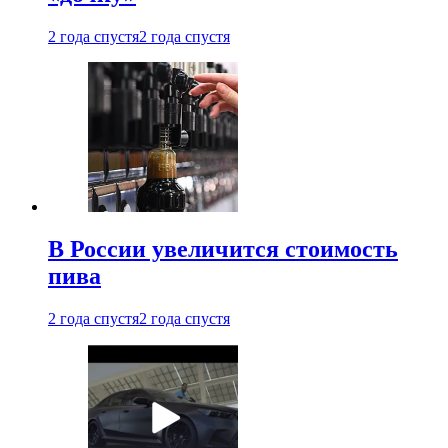
2 года спустя
2 года спустя
В России увеличится стоимость
пива
2 года спустя
2 года спустя