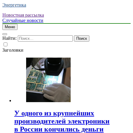
Энергетика
Новостная рассылка
Случайные новости
Меню
Найти:
Заголовки
У одного из крупнейших
производителей электроники
в России кончились деньги