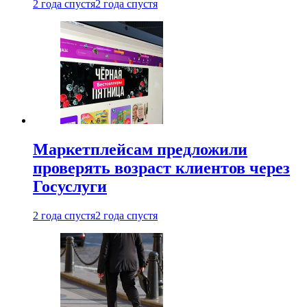
2 года спустя
2 года спустя
Маркетплейсам предложили
проверять возраст клиентов через
Госуслуги
2 года спустя
2 года спустя