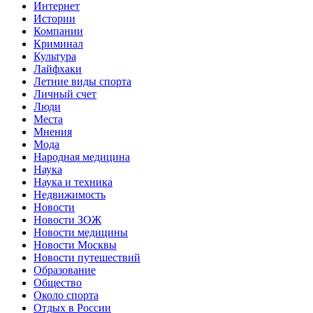
Интернет
Истории
Компании
Криминал
Культура
Лайфхаки
Летние виды спорта
Личный счет
Люди
Места
Мнения
Мода
Народная медицина
Наука
Наука и техника
Недвижимость
Новости
Новости ЗОЖ
Новости медицины
Новости Москвы
Новости путешествий
Образование
Общество
Около спорта
Отдых в России