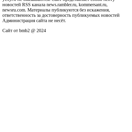
новостей RSS канала news.rambler.ru, kommersant.ru,
newsru.com. Материалы публикуются без искажения,
ответственность за достоверность публикуемых новостей
Администрация сайта не несёт.
Сайт от bmb2 @ 2024