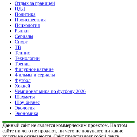
Отдых за границей
ПДД
Политика
Происшествия
Психология
Рынки
Сериалы
Спорт
ТВ
Теннис
Технологии
Тренды
Фигурное катание
Фильмы и сериалы
Футбол
Хоккей
Чемпионат мира по футболу 2026
Шахматы
Шоу-бизнес
Экология
Экономика
Данный сайт не является коммерческим проектом. На этом
сайте ни чего не продают, ни чего не покупают, ни какие
услуги не оказываются. Сайт представляет собой ленту