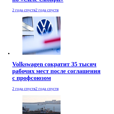
2 года спустя
2 года спустя
Volkswagen сократит 35 тысяч
рабочих мест после соглашения
с профсоюзом
2 года спустя
2 года спустя