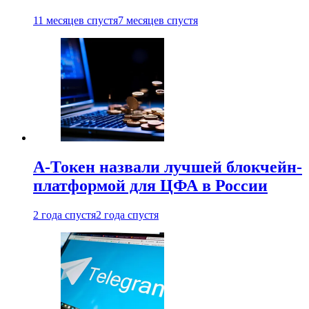
11 месяцев спустя
7 месяцев спустя
А-Токен назвали лучшей блокчейн-
платформой для ЦФА в России
2 года спустя
2 года спустя