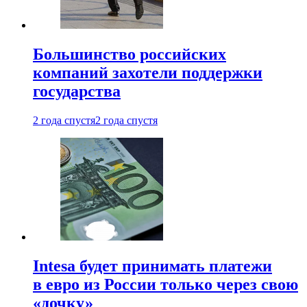
Большинство российских
компаний захотели поддержки
государства
2 года спустя
2 года спустя
Intesa будет принимать платежи
в евро из России только через свою
«дочку»