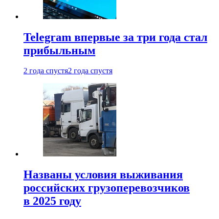
Telegram впервые за три года стал
прибыльным
2 года спустя
2 года спустя
Названы условия выживания
российских грузоперевозчиков
в 2025 году