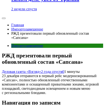
2 недели спустя
Главная
Импортозамещение
РЖД презентовали первый обновленный состав
«Сапсана»
Импортозамещение
РЖД презентовали первый
обновленный состав «Сапсана»
Деловая газета «Взгляд»
2 года спустя
0
1 минуты
23 декабря отправится в первый рейс модернизированный
«Сапсан», полностью обновленный отечественными
компонентами и оснащенный приватными зонами, игровой
площадкой, светодиодным освещением и новым меню
с региональными блюдами.
Навигация по записям