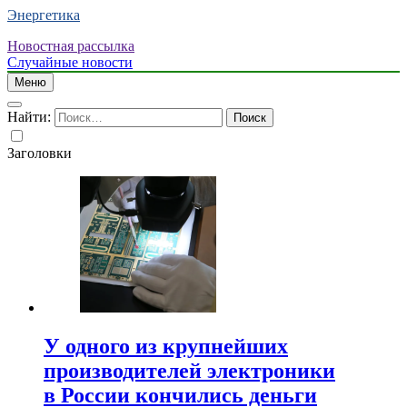
Энергетика
Новостная рассылка
Случайные новости
Меню
Найти:
Заголовки
У одного из крупнейших
производителей электроники
в России кончились деньги