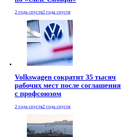
2 года спустя
2 года спустя
Volkswagen сократит 35 тысяч
рабочих мест после соглашения
с профсоюзом
2 года спустя
2 года спустя