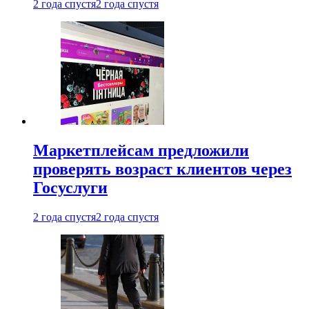
2 года спустя
2 года спустя
Маркетплейсам предложили
проверять возраст клиентов через
Госуслуги
2 года спустя
2 года спустя