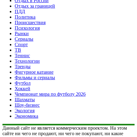
Отдых в России
Отдых за границей
ПДД
Политика
Происшествия
Психология
Рынки
Сериалы
Спорт
ТВ
Теннис
Технологии
Тренды
Фигурное катание
Фильмы и сериалы
Футбол
Хоккей
Чемпионат мира по футболу 2026
Шахматы
Шоу-бизнес
Экология
Экономика
Данный сайт не является коммерческим проектом. На этом
сайте ни чего не продают, ни чего не покупают, ни какие