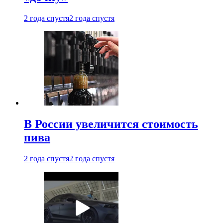
2 года спустя
2 года спустя
В России увеличится стоимость
пива
2 года спустя
2 года спустя