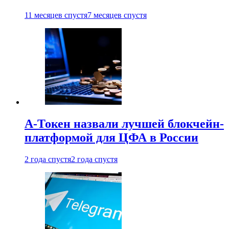
11 месяцев спустя
7 месяцев спустя
А-Токен назвали лучшей блокчейн-
платформой для ЦФА в России
2 года спустя
2 года спустя