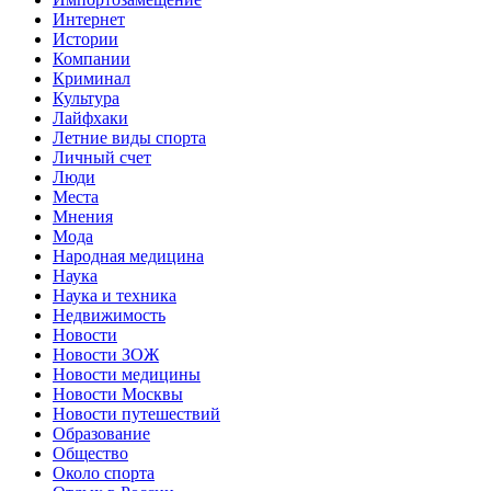
Интернет
Истории
Компании
Криминал
Культура
Лайфхаки
Летние виды спорта
Личный счет
Люди
Места
Мнения
Мода
Народная медицина
Наука
Наука и техника
Недвижимость
Новости
Новости ЗОЖ
Новости медицины
Новости Москвы
Новости путешествий
Образование
Общество
Около спорта