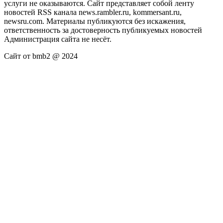
услуги не оказываются. Сайт представляет собой ленту
новостей RSS канала news.rambler.ru, kommersant.ru,
newsru.com. Материалы публикуются без искажения,
ответственность за достоверность публикуемых новостей
Администрация сайта не несёт.
Сайт от bmb2 @ 2024