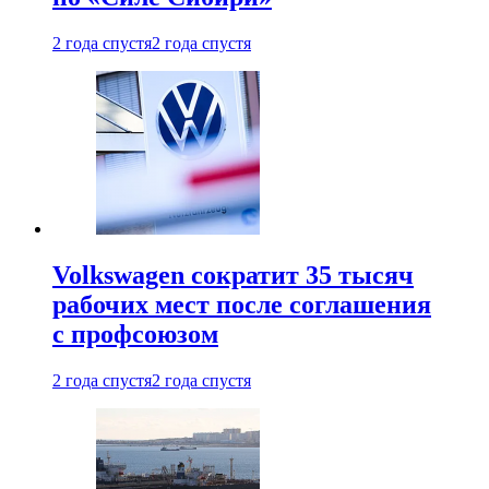
2 года спустя
2 года спустя
Volkswagen сократит 35 тысяч
рабочих мест после соглашения
с профсоюзом
2 года спустя
2 года спустя