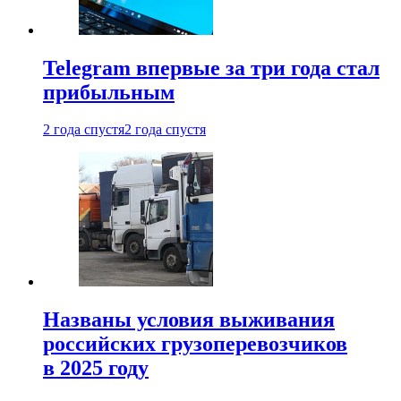
Telegram впервые за три года стал
прибыльным
2 года спустя
2 года спустя
Названы условия выживания
российских грузоперевозчиков
в 2025 году