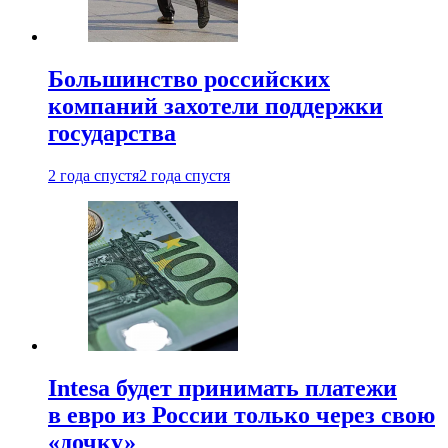
Большинство российских
компаний захотели поддержки
государства
2 года спустя
2 года спустя
Intesa будет принимать платежи
в евро из России только через свою
«дочку»