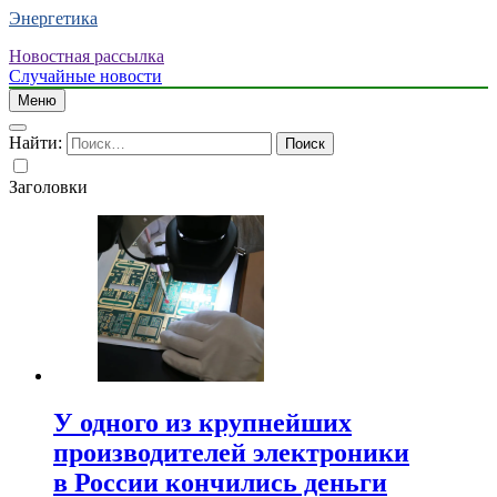
Энергетика
Новостная рассылка
Случайные новости
Меню
Найти:
Заголовки
У одного из крупнейших
производителей электроники
в России кончились деньги