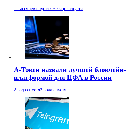
11 месяцев спустя
7 месяцев спустя
А-Токен назвали лучшей блокчейн-
платформой для ЦФА в России
2 года спустя
2 года спустя