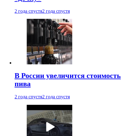
2 года спустя
2 года спустя
В России увеличится стоимость
пива
2 года спустя
2 года спустя