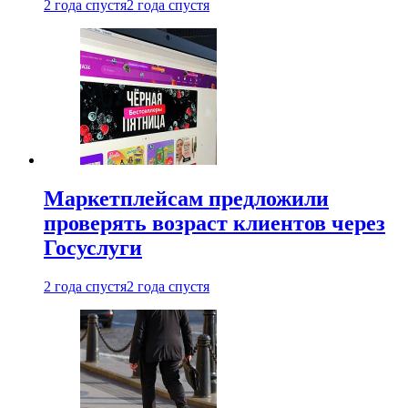
2 года спустя
2 года спустя
Маркетплейсам предложили
проверять возраст клиентов через
Госуслуги
2 года спустя
2 года спустя