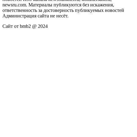
newsru.com. Материалы публикуются без искажения,
ответственность за достоверность публикуемых новостей
Администрация сайта не несёт.
Сайт от bmb2 @ 2024