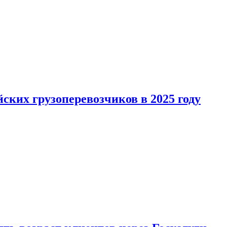
ких грузоперевозчиков в 2025 году