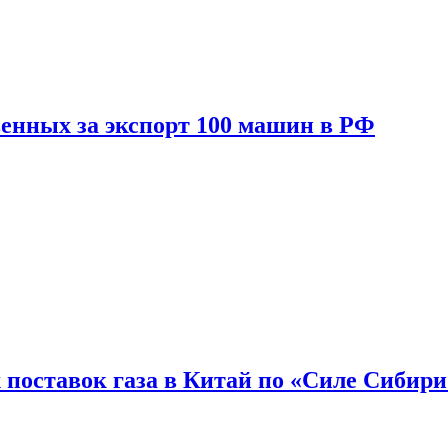
енных за экспорт 100 машин в РФ
 поставок газа в Китай по «Силе Сибири