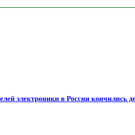
елей электроники в России кончились д