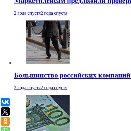
Маркетплейсам предложили проверят
2 года спустя
2 года спустя
Большинство российских компаний 
2 года спустя
2 года спустя