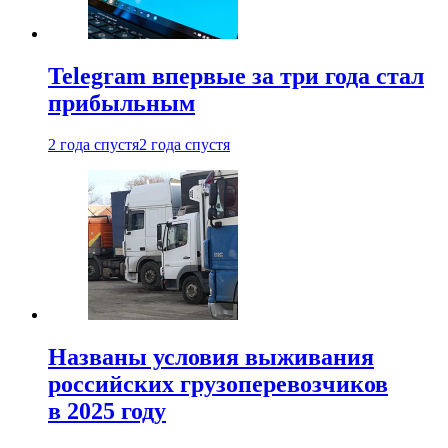
Telegram впервые за три года стал
прибыльным
2 года спустя
2 года спустя
Названы условия выживания
российских грузоперевозчиков
в 2025 году