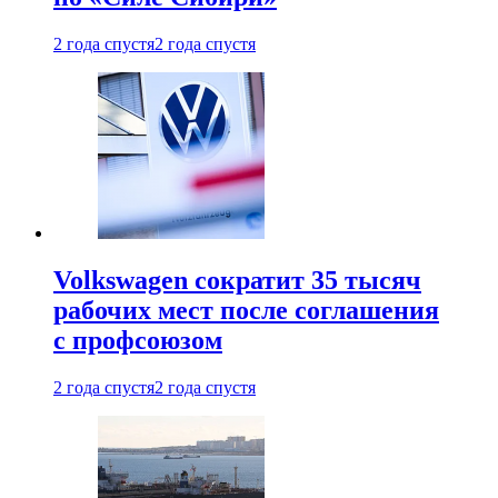
2 года спустя
2 года спустя
Volkswagen сократит 35 тысяч
рабочих мест после соглашения
с профсоюзом
2 года спустя
2 года спустя