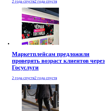
2 года спустя
2 года спустя
Маркетплейсам предложили
проверять возраст клиентов через
Госуслуги
2 года спустя
2 года спустя