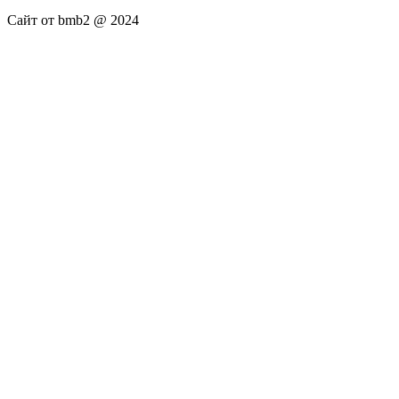
Сайт от bmb2 @ 2024