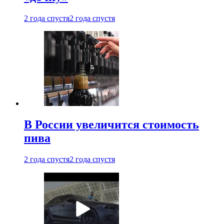
2 года спустя
2 года спустя
В России увеличится стоимость
пива
2 года спустя
2 года спустя