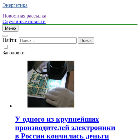
Энергетика
Новостная рассылка
Случайные новости
Меню
Найти:
Заголовки
У одного из крупнейших
производителей электроники
в России кончились деньги