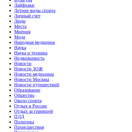
Лайфхаки
Летние виды спорта
Личный счет
Люди
Места
Мнения
Мода
Народная медицина
Наука
Наука и техника
Недвижимость
Новости
Новости ЗОЖ
Новости медицины
Новости Москвы
Новости путешествий
Образование
Общество
Около спорта
Отдых в России
Отдых за границей
ПДД
Политика
Происшествия