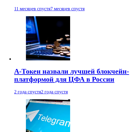
11 месяцев спустя
7 месяцев спустя
А-Токен назвали лучшей блокчейн-
платформой для ЦФА в России
2 года спустя
2 года спустя