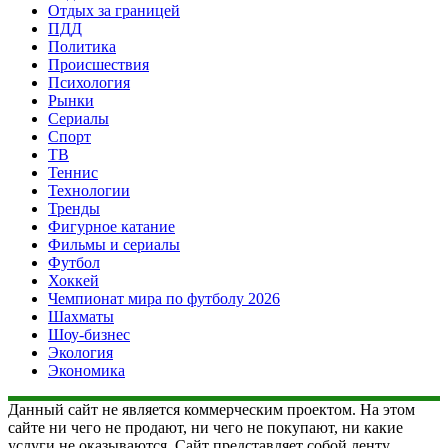
Отдых за границей
ПДД
Политика
Происшествия
Психология
Рынки
Сериалы
Спорт
ТВ
Теннис
Технологии
Тренды
Фигурное катание
Фильмы и сериалы
Футбол
Хоккей
Чемпионат мира по футболу 2026
Шахматы
Шоу-бизнес
Экология
Экономика
Данный сайт не является коммерческим проектом. На этом
сайте ни чего не продают, ни чего не покупают, ни какие
услуги не оказываются. Сайт представляет собой ленту