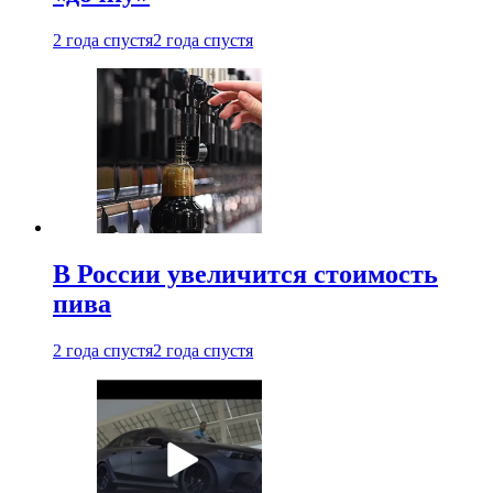
2 года спустя
2 года спустя
В России увеличится стоимость
пива
2 года спустя
2 года спустя