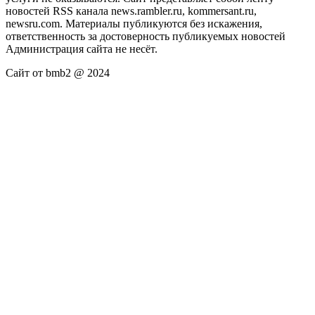
новостей RSS канала news.rambler.ru, kommersant.ru,
newsru.com. Материалы публикуются без искажения,
ответственность за достоверность публикуемых новостей
Администрация сайта не несёт.
Сайт от bmb2 @ 2024