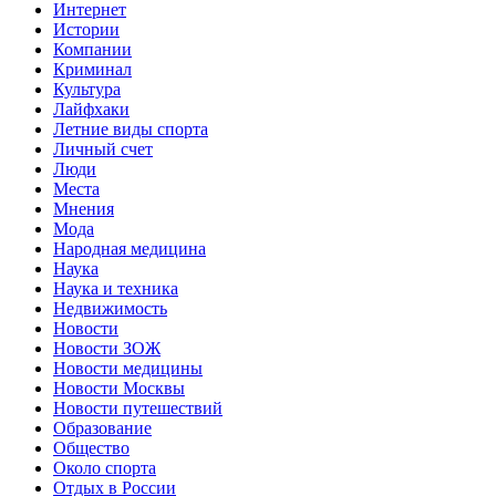
Интернет
Истории
Компании
Криминал
Культура
Лайфхаки
Летние виды спорта
Личный счет
Люди
Места
Мнения
Мода
Народная медицина
Наука
Наука и техника
Недвижимость
Новости
Новости ЗОЖ
Новости медицины
Новости Москвы
Новости путешествий
Образование
Общество
Около спорта
Отдых в России