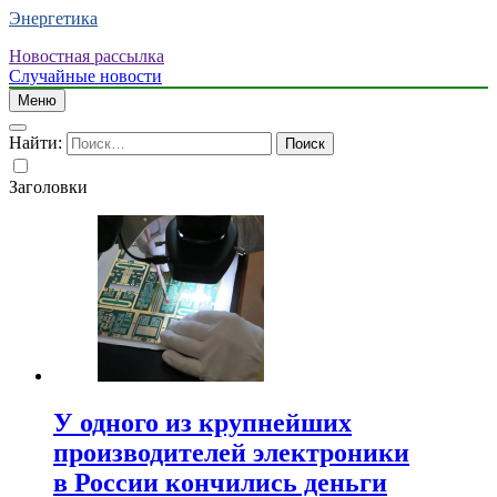
Энергетика
Новостная рассылка
Случайные новости
Меню
Найти:
Заголовки
У одного из крупнейших
производителей электроники
в России кончились деньги