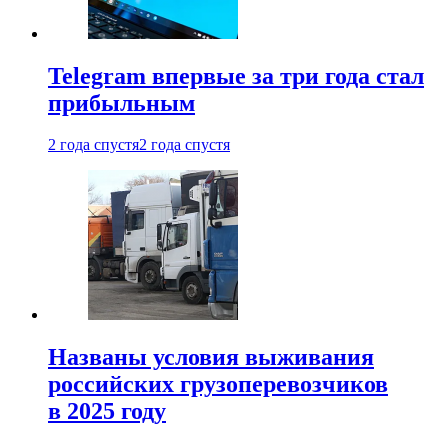
Telegram впервые за три года стал
прибыльным
2 года спустя
2 года спустя
Названы условия выживания
российских грузоперевозчиков
в 2025 году