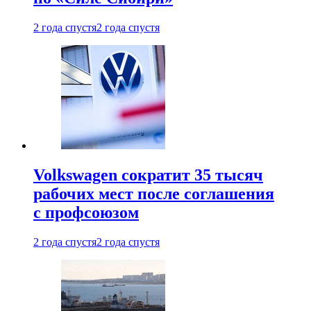
2 года спустя
2 года спустя
Volkswagen сократит 35 тысяч
рабочих мест после соглашения
с профсоюзом
2 года спустя
2 года спустя