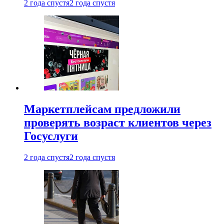
2 года спустя
2 года спустя
Маркетплейсам предложили
проверять возраст клиентов через
Госуслуги
2 года спустя
2 года спустя