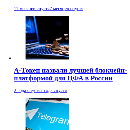
11 месяцев спустя
7 месяцев спустя
А-Токен назвали лучшей блокчейн-
платформой для ЦФА в России
2 года спустя
2 года спустя