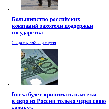
Большинство российских
компаний захотели поддержки
государства
2 года спустя
2 года спустя
Intesa будет принимать платежи
в евро из России только через свою
«дочку»