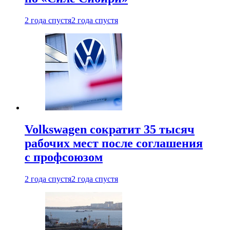
2 года спустя
2 года спустя
Volkswagen сократит 35 тысяч
рабочих мест после соглашения
с профсоюзом
2 года спустя
2 года спустя