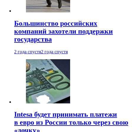
Большинство российских
компаний захотели поддержки
государства
2 года спустя
2 года спустя
Intesa будет принимать платежи
в евро из России только через свою
«дочку»