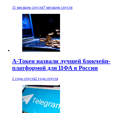
11 месяцев спустя
7 месяцев спустя
А-Токен назвали лучшей блокчейн-
платформой для ЦФА в России
2 года спустя
2 года спустя