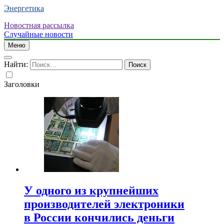
Энергетика
Новостная рассылка
Случайные новости
Меню
Найти:
Заголовки
У одного из крупнейших
производителей электроники
в России кончились деньги