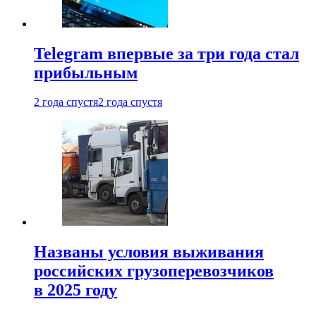
Telegram впервые за три года стал
прибыльным
2 года спустя
2 года спустя
Названы условия выживания
российских грузоперевозчиков
в 2025 году