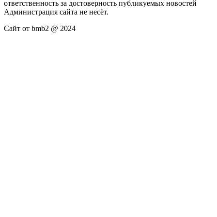
ответственность за достоверность публикуемых новостей
Администрация сайта не несёт.
Сайт от bmb2 @ 2024