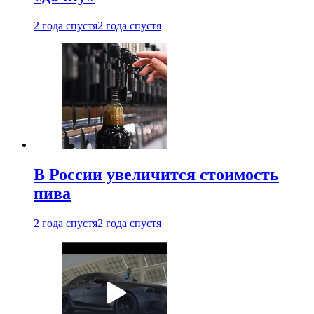
2 года спустя
2 года спустя
В России увеличится стоимость
пива
2 года спустя
2 года спустя