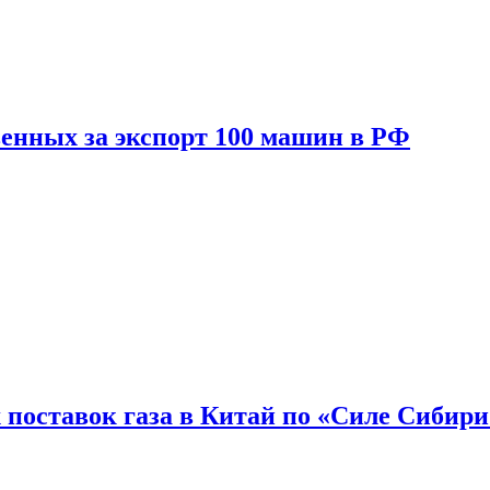
енных за экспорт 100 машин в РФ
 поставок газа в Китай по «Силе Сибири