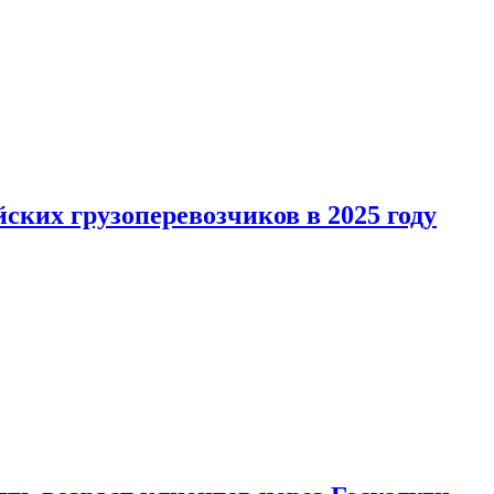
ких грузоперевозчиков в 2025 году