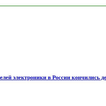
елей электроники в России кончились д