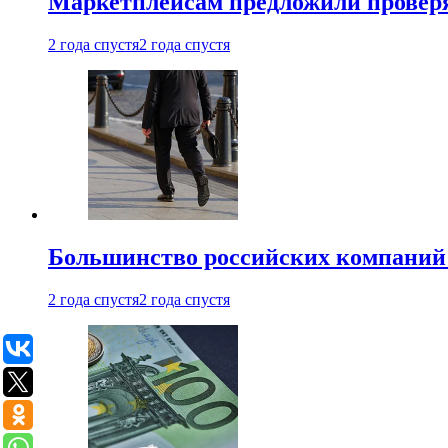
Маркетплейсам предложили проверят
2 года спустя
2 года спустя
Большинство российских компаний 
2 года спустя
2 года спустя