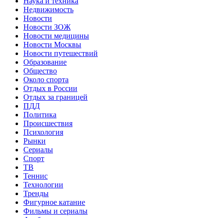
Наука и техника
Недвижимость
Новости
Новости ЗОЖ
Новости медицины
Новости Москвы
Новости путешествий
Образование
Общество
Около спорта
Отдых в России
Отдых за границей
ПДД
Политика
Происшествия
Психология
Рынки
Сериалы
Спорт
ТВ
Теннис
Технологии
Тренды
Фигурное катание
Фильмы и сериалы