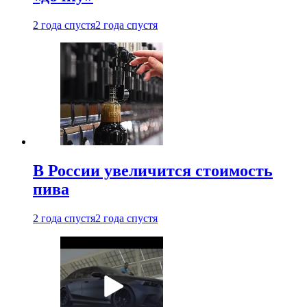
2 года спустя
2 года спустя
В России увеличится стоимость
пива
2 года спустя
2 года спустя