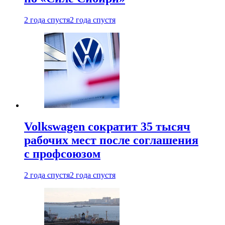
2 года спустя
2 года спустя
Volkswagen сократит 35 тысяч
рабочих мест после соглашения
с профсоюзом
2 года спустя
2 года спустя