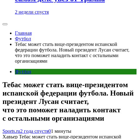
2 недели спустя
Главная
Футбол
Тебас может стать вице-президентом испанской
федерации футбола. Новый президент Лусан считает,
что это поможет наладить контакт с остальными
организациями
Футбол
Тебас может стать вице-президентом
испанской федерации футбола. Новый
президент Лусан считает,
что это поможет наладить контакт
с остальными организациями
Sports.ru
2 года спустя
0
1 минуты
Хавьер Тебас может стать вице-президентом испанской