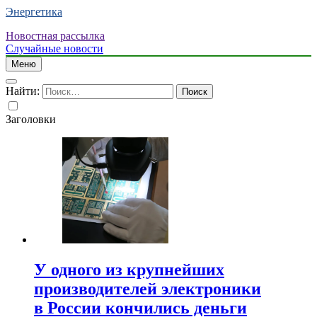
Энергетика
Новостная рассылка
Случайные новости
Меню
Найти:
Заголовки
У одного из крупнейших
производителей электроники
в России кончились деньги