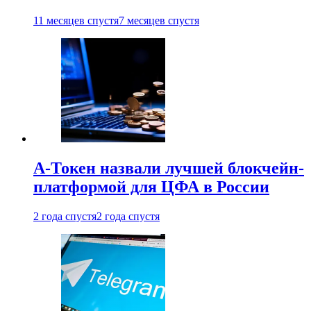
11 месяцев спустя
7 месяцев спустя
А-Токен назвали лучшей блокчейн-
платформой для ЦФА в России
2 года спустя
2 года спустя