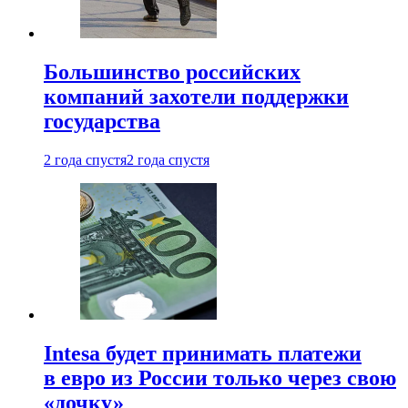
Большинство российских
компаний захотели поддержки
государства
2 года спустя
2 года спустя
Intesa будет принимать платежи
в евро из России только через свою
«дочку»