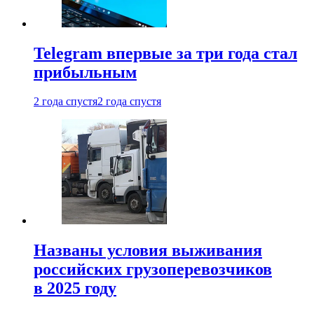
Telegram впервые за три года стал
прибыльным
2 года спустя
2 года спустя
Названы условия выживания
российских грузоперевозчиков
в 2025 году