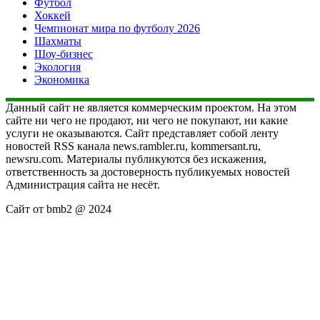
Футбол
Хоккей
Чемпионат мира по футболу 2026
Шахматы
Шоу-бизнес
Экология
Экономика
Данный сайт не является коммерческим проектом. На этом
сайте ни чего не продают, ни чего не покупают, ни какие
услуги не оказываются. Сайт представляет собой ленту
новостей RSS канала news.rambler.ru, kommersant.ru,
newsru.com. Материалы публикуются без искажения,
ответственность за достоверность публикуемых новостей
Администрация сайта не несёт.
Сайт от bmb2 @ 2024