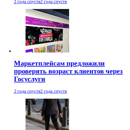
2 года спустя
2 года спустя
Маркетплейсам предложили
проверять возраст клиентов через
Госуслуги
2 года спустя
2 года спустя