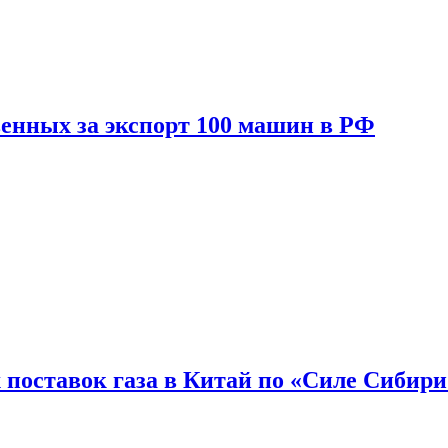
енных за экспорт 100 машин в РФ
 поставок газа в Китай по «Силе Сибири