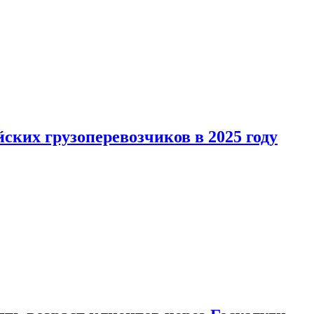
ких грузоперевозчиков в 2025 году