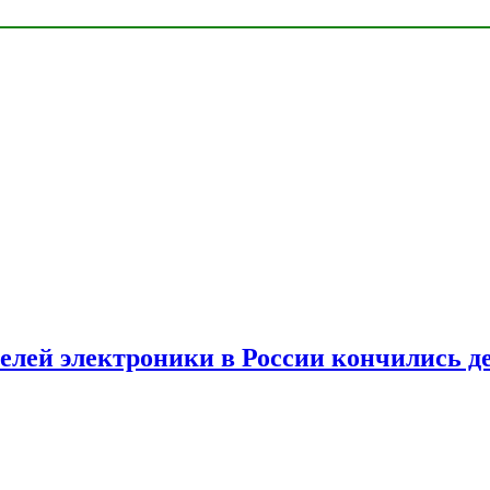
елей электроники в России кончились д