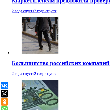
Маркетплейсам предложили проверят
2 года спустя
2 года спустя
Большинство российских компаний 
2 года спустя
2 года спустя