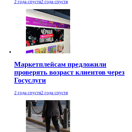
2 года спустя
2 года спустя
Маркетплейсам предложили
проверять возраст клиентов через
Госуслуги
2 года спустя
2 года спустя