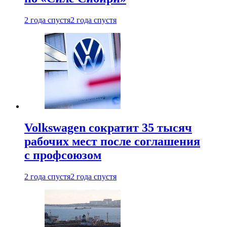
2 года спустя
2 года спустя
Volkswagen сократит 35 тысяч
рабочих мест после соглашения
с профсоюзом
2 года спустя
2 года спустя