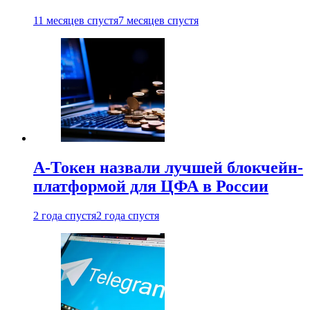
11 месяцев спустя
7 месяцев спустя
А-Токен назвали лучшей блокчейн-
платформой для ЦФА в России
2 года спустя
2 года спустя