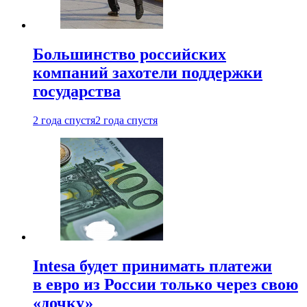
Большинство российских
компаний захотели поддержки
государства
2 года спустя
2 года спустя
Intesa будет принимать платежи
в евро из России только через свою
«дочку»