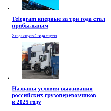
Telegram впервые за три года стал
прибыльным
2 года спустя
2 года спустя
Названы условия выживания
российских грузоперевозчиков
в 2025 году