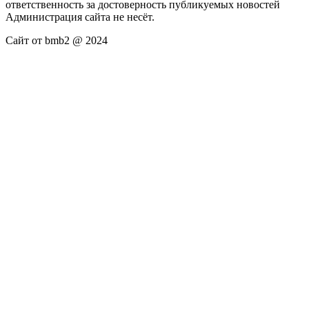
ответственность за достоверность публикуемых новостей
Администрация сайта не несёт.
Сайт от bmb2 @ 2024