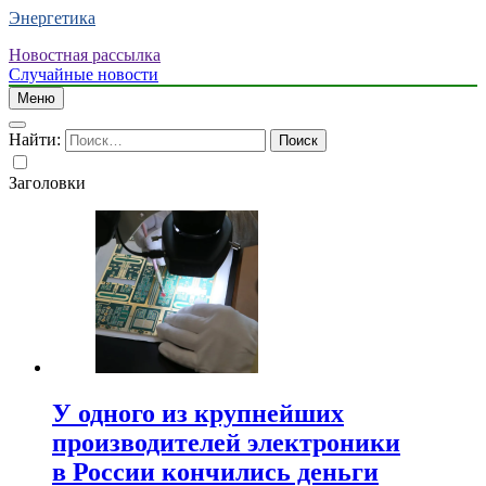
Энергетика
Новостная рассылка
Случайные новости
Меню
Найти:
Заголовки
У одного из крупнейших
производителей электроники
в России кончились деньги