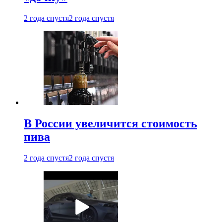
2 года спустя
2 года спустя
В России увеличится стоимость
пива
2 года спустя
2 года спустя