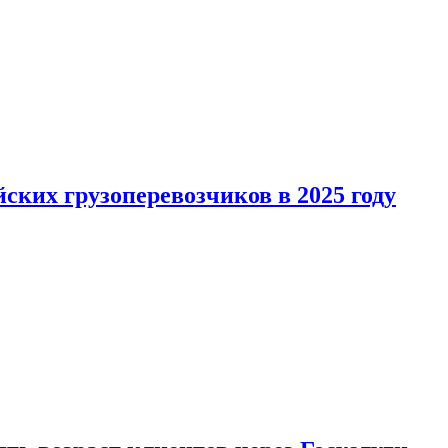
ких грузоперевозчиков в 2025 году