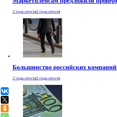
Маркетплейсам предложили проверят
2 года спустя
2 года спустя
Большинство российских компаний 
2 года спустя
2 года спустя