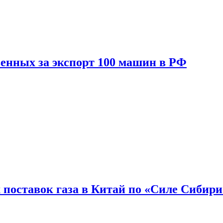
енных за экспорт 100 машин в РФ
 поставок газа в Китай по «Силе Сибири