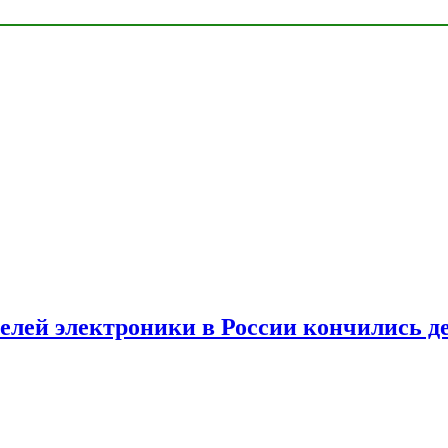
елей электроники в России кончились д