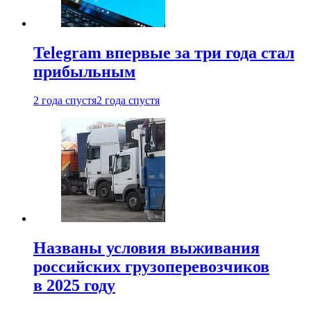
Telegram впервые за три года стал
прибыльным
2 года спустя
2 года спустя
Названы условия выживания
российских грузоперевозчиков
в 2025 году