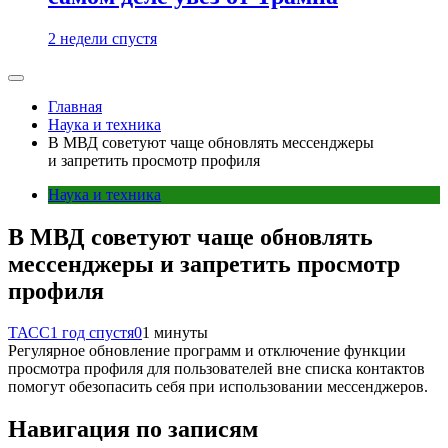
2 недели спустя
Главная
Наука и техника
В МВД советуют чаще обновлять мессенджеры
и запретить просмотр профиля
Наука и техника
В МВД советуют чаще обновлять
мессенджеры и запретить просмотр
профиля
ТАСС
1 год спустя
0
1 минуты
Регулярное обновление программ и отключение функции
просмотра профиля для пользователей вне списка контактов
помогут обезопасить себя при использовании мессенджеров.
Навигация по записям