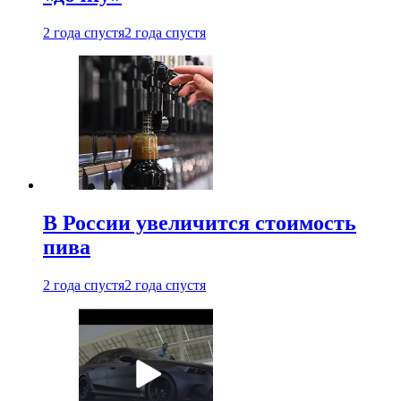
2 года спустя
2 года спустя
В России увеличится стоимость
пива
2 года спустя
2 года спустя