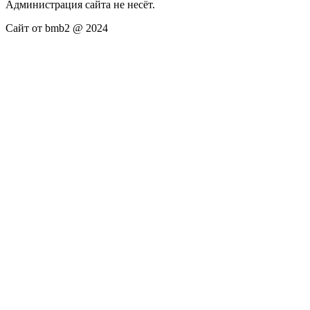
Администрация сайта не несёт.
Сайт от bmb2 @ 2024