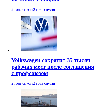
2 года спустя
2 года спустя
Volkswagen сократит 35 тысяч
рабочих мест после соглашения
с профсоюзом
2 года спустя
2 года спустя