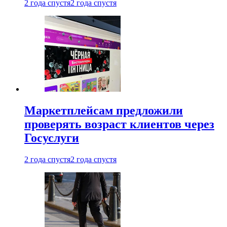
2 года спустя
2 года спустя
Маркетплейсам предложили
проверять возраст клиентов через
Госуслуги
2 года спустя
2 года спустя