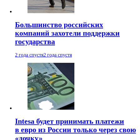
Большинство российских
компаний захотели поддержки
государства
2 года спустя
2 года спустя
Intesa будет принимать платежи
в евро из России только через свою
«дочку»