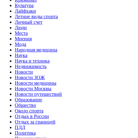
Культура
Лайфхаки
Летние виды спорта
Личный счет
Люди
Места
Мнения
Мода
Народная медицина
Наука
Наука и техника
Недвижимость
Новости
Новости ЗОЖ
Новости медицины
Новости Москвы
Новости путешествий
Образование
Общество
Около спорта
Отдых в России
Отдых за границей
ПДД
Политика