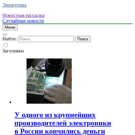
Энергетика
Новостная рассылка
Случайные новости
Меню
Найти:
Заголовки
У одного из крупнейших
производителей электроники
в России кончились деньги