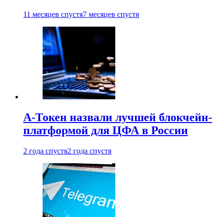
11 месяцев спустя
7 месяцев спустя
А-Токен назвали лучшей блокчейн-
платформой для ЦФА в России
2 года спустя
2 года спустя