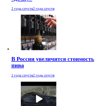
2 года спустя
2 года спустя
В России увеличится стоимость
пива
2 года спустя
2 года спустя