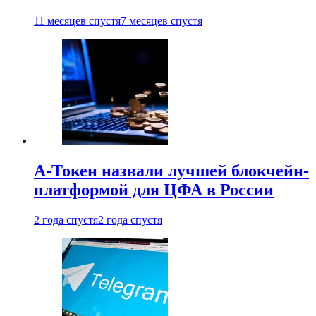
11 месяцев спустя
7 месяцев спустя
А-Токен назвали лучшей блокчейн-
платформой для ЦФА в России
2 года спустя
2 года спустя