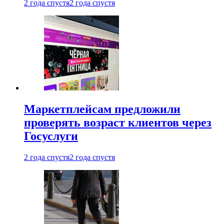
2 года спустя
2 года спустя
Маркетплейсам предложили
проверять возраст клиентов через
Госуслуги
2 года спустя
2 года спустя