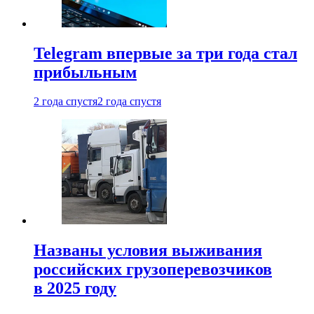
Telegram впервые за три года стал
прибыльным
2 года спустя
2 года спустя
Названы условия выживания
российских грузоперевозчиков
в 2025 году