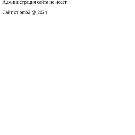
Администрация сайта не несёт.
Сайт от bmb2 @ 2024