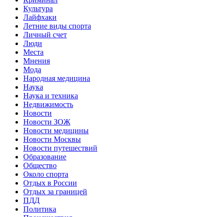
Культура
Лайфхаки
Летние виды спорта
Личный счет
Люди
Места
Мнения
Мода
Народная медицина
Наука
Наука и техника
Недвижимость
Новости
Новости ЗОЖ
Новости медицины
Новости Москвы
Новости путешествий
Образование
Общество
Около спорта
Отдых в России
Отдых за границей
ПДД
Политика