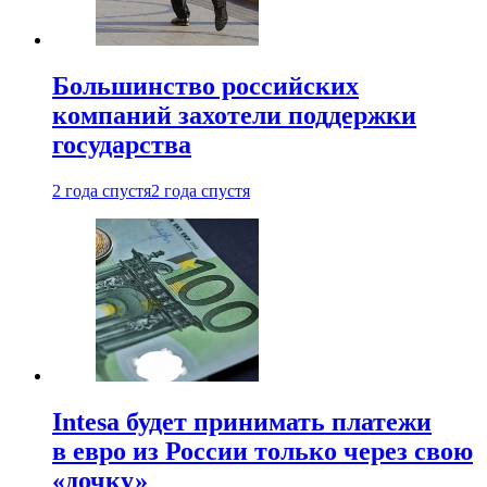
Большинство российских
компаний захотели поддержки
государства
2 года спустя
2 года спустя
Intesa будет принимать платежи
в евро из России только через свою
«дочку»