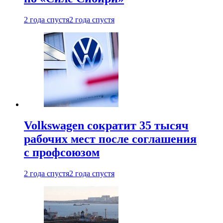
2 года спустя
2 года спустя
Volkswagen сократит 35 тысяч
рабочих мест после соглашения
с профсоюзом
2 года спустя
2 года спустя