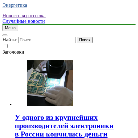
Энергетика
Новостная рассылка
Случайные новости
Меню
Найти:
Заголовки
У одного из крупнейших
производителей электроники
в России кончились деньги