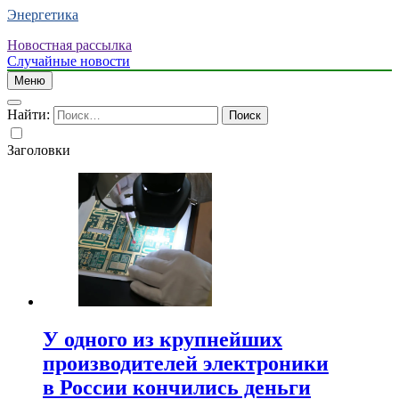
Энергетика
Новостная рассылка
Случайные новости
Меню
Найти:
Заголовки
У одного из крупнейших
производителей электроники
в России кончились деньги