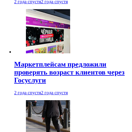
2 года спустя
2 года спустя
Маркетплейсам предложили
проверять возраст клиентов через
Госуслуги
2 года спустя
2 года спустя