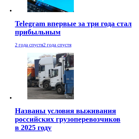
Telegram впервые за три года стал
прибыльным
2 года спустя
2 года спустя
Названы условия выживания
российских грузоперевозчиков
в 2025 году