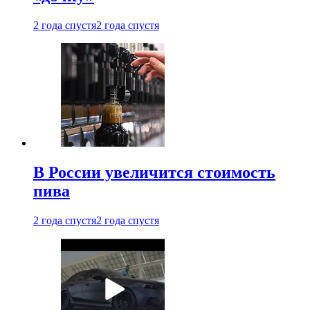
2 года спустя
2 года спустя
В России увеличится стоимость
пива
2 года спустя
2 года спустя