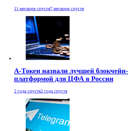
11 месяцев спустя
7 месяцев спустя
А-Токен назвали лучшей блокчейн-
платформой для ЦФА в России
2 года спустя
2 года спустя