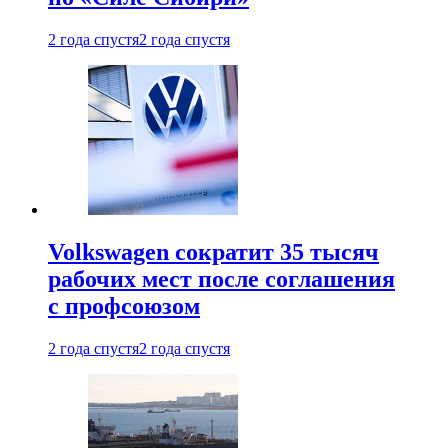
2 года спустя
2 года спустя
Volkswagen сократит 35 тысяч
рабочих мест после соглашения
с профсоюзом
2 года спустя
2 года спустя