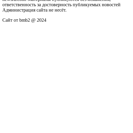
ответственность за достоверность публикуемых новостей
Администрация сайта не несёт.
Сайт от bmb2 @ 2024