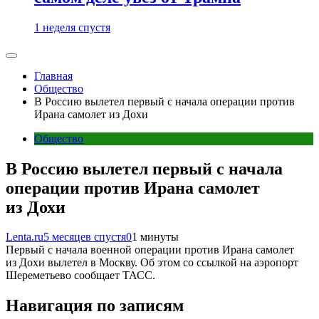
1 неделя спустя
Главная
Общество
В Россию вылетел первый с начала операции против
Ирана самолет из Дохи
Общество
В Россию вылетел первый с начала
операции против Ирана самолет
из Дохи
Lenta.ru
5 месяцев спустя
0
1 минуты
Первый с начала военной операции против Ирана самолет
из Дохи вылетел в Москву. Об этом со ссылкой на аэропорт
Шереметьево сообщает ТАСС.
Навигация по записям