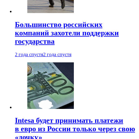
Большинство российских
компаний захотели поддержки
государства
2 года спустя
2 года спустя
Intesa будет принимать платежи
в евро из России только через свою
«дочку»