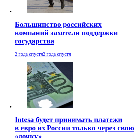
Большинство российских
компаний захотели поддержки
государства
2 года спустя
2 года спустя
Intesa будет принимать платежи
в евро из России только через свою
«дочку»