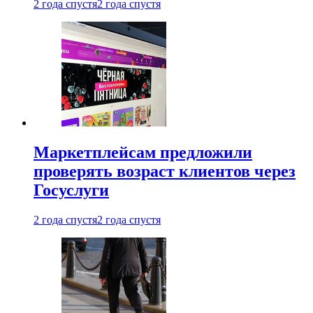
2 года спустя
2 года спустя
Маркетплейсам предложили
проверять возраст клиентов через
Госуслуги
2 года спустя
2 года спустя