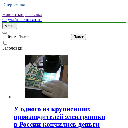
Энергетика
Новостная рассылка
Случайные новости
Меню
Найти:
Заголовки
У одного из крупнейших
производителей электроники
в России кончились деньги