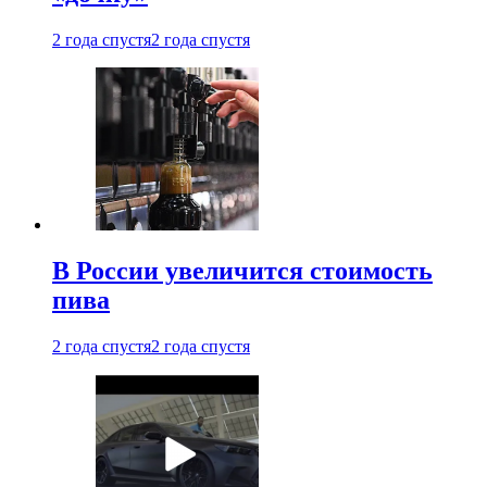
2 года спустя
2 года спустя
В России увеличится стоимость
пива
2 года спустя
2 года спустя