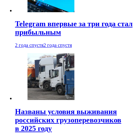
Telegram впервые за три года стал
прибыльным
2 года спустя
2 года спустя
Названы условия выживания
российских грузоперевозчиков
в 2025 году