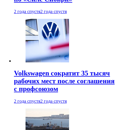
2 года спустя
2 года спустя
Volkswagen сократит 35 тысяч
рабочих мест после соглашения
с профсоюзом
2 года спустя
2 года спустя