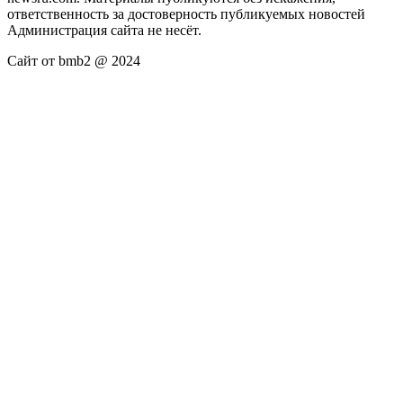
ответственность за достоверность публикуемых новостей
Администрация сайта не несёт.
Сайт от bmb2 @ 2024