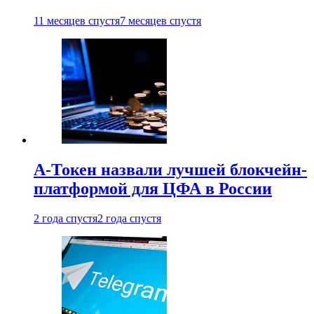
11 месяцев спустя
7 месяцев спустя
А-Токен назвали лучшей блокчейн-
платформой для ЦФА в России
2 года спустя
2 года спустя