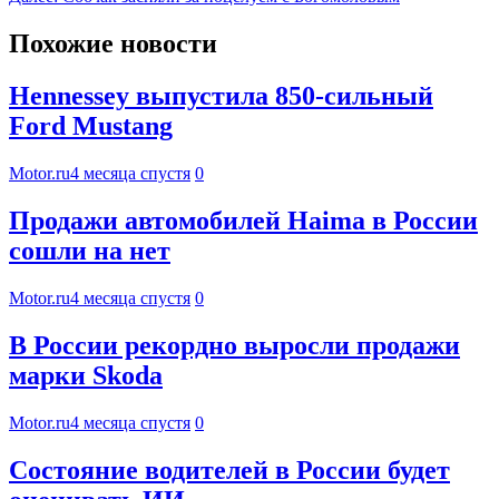
Похожие новости
Hennessey выпустила 850-сильный
Ford Mustang
Motor.ru
4 месяца спустя
0
Продажи автомобилей Haima в России
сошли на нет
Motor.ru
4 месяца спустя
0
В России рекордно выросли продажи
марки Skoda
Motor.ru
4 месяца спустя
0
Состояние водителей в России будет