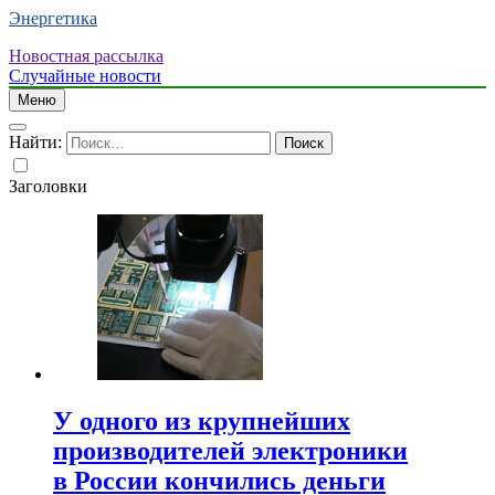
Энергетика
Новостная рассылка
Случайные новости
Меню
Найти:
Заголовки
У одного из крупнейших
производителей электроники
в России кончились деньги