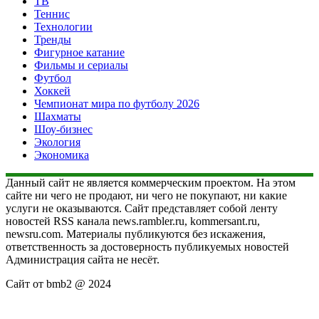
ТВ
Теннис
Технологии
Тренды
Фигурное катание
Фильмы и сериалы
Футбол
Хоккей
Чемпионат мира по футболу 2026
Шахматы
Шоу-бизнес
Экология
Экономика
Данный сайт не является коммерческим проектом. На этом
сайте ни чего не продают, ни чего не покупают, ни какие
услуги не оказываются. Сайт представляет собой ленту
новостей RSS канала news.rambler.ru, kommersant.ru,
newsru.com. Материалы публикуются без искажения,
ответственность за достоверность публикуемых новостей
Администрация сайта не несёт.
Сайт от bmb2 @ 2024