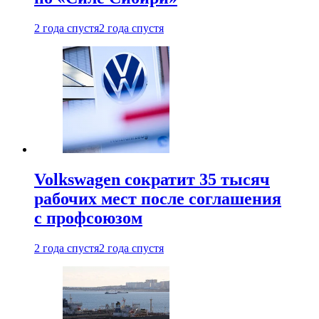
2 года спустя
2 года спустя
Volkswagen сократит 35 тысяч
рабочих мест после соглашения
с профсоюзом
2 года спустя
2 года спустя