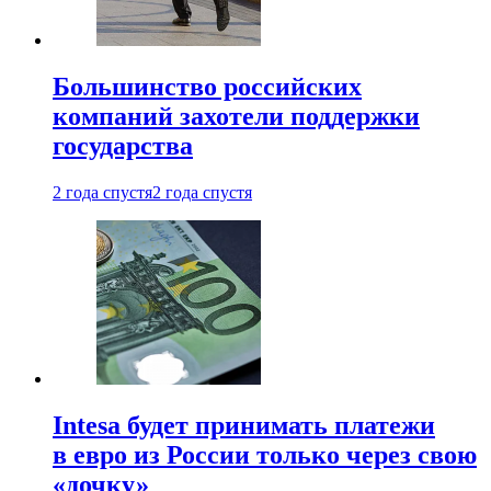
Большинство российских
компаний захотели поддержки
государства
2 года спустя
2 года спустя
Intesa будет принимать платежи
в евро из России только через свою
«дочку»