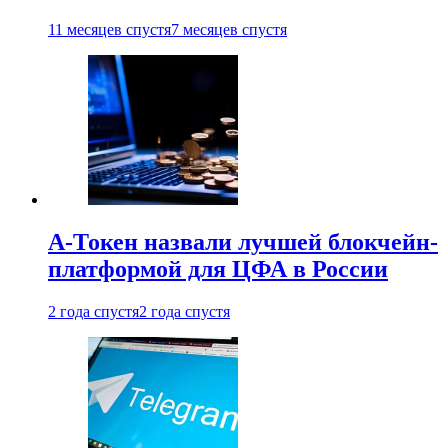
11 месяцев спустя
7 месяцев спустя
А-Токен назвали лучшей блокчейн-
платформой для ЦФА в России
2 года спустя
2 года спустя