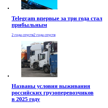
Telegram впервые за три года стал
прибыльным
2 года спустя
2 года спустя
Названы условия выживания
российских грузоперевозчиков
в 2025 году