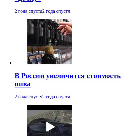
2 года спустя
2 года спустя
В России увеличится стоимость
пива
2 года спустя
2 года спустя