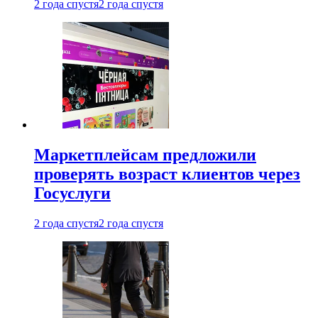
2 года спустя
2 года спустя
Маркетплейсам предложили
проверять возраст клиентов через
Госуслуги
2 года спустя
2 года спустя