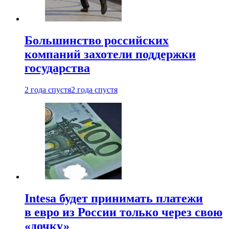
Большинство российских
компаний захотели поддержки
государства
2 года спустя
2 года спустя
Intesa будет принимать платежи
в евро из России только через свою
«дочку»