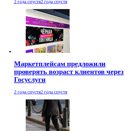
2 года спустя
2 года спустя
Маркетплейсам предложили
проверять возраст клиентов через
Госуслуги
2 года спустя
2 года спустя