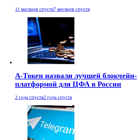
11 месяцев спустя
7 месяцев спустя
А-Токен назвали лучшей блокчейн-
платформой для ЦФА в России
2 года спустя
2 года спустя