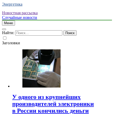
Энергетика
Новостная рассылка
Случайные новости
Меню
Найти:
Заголовки
У одного из крупнейших
производителей электроники
в России кончились деньги