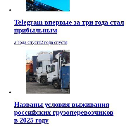
Telegram впервые за три года стал
прибыльным
2 года спустя
2 года спустя
Названы условия выживания
российских грузоперевозчиков
в 2025 году