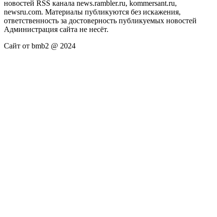
новостей RSS канала news.rambler.ru, kommersant.ru,
newsru.com. Материалы публикуются без искажения,
ответственность за достоверность публикуемых новостей
Администрация сайта не несёт.
Сайт от bmb2 @ 2024