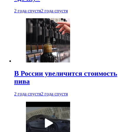
2 года спустя
2 года спустя
В России увеличится стоимость
пива
2 года спустя
2 года спустя