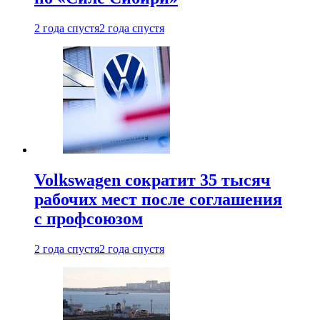
2 года спустя
2 года спустя
Volkswagen сократит 35 тысяч
рабочих мест после соглашения
с профсоюзом
2 года спустя
2 года спустя