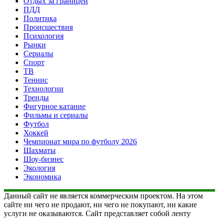
Отдых за границей
ПДД
Политика
Происшествия
Психология
Рынки
Сериалы
Спорт
ТВ
Теннис
Технологии
Тренды
Фигурное катание
Фильмы и сериалы
Футбол
Хоккей
Чемпионат мира по футболу 2026
Шахматы
Шоу-бизнес
Экология
Экономика
Данный сайт не является коммерческим проектом. На этом
сайте ни чего не продают, ни чего не покупают, ни какие
услуги не оказываются. Сайт представляет собой ленту