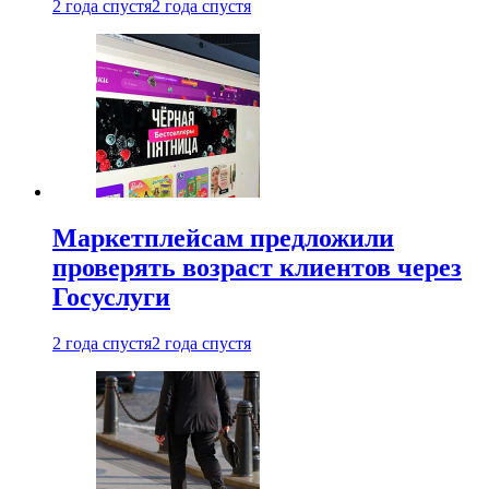
2 года спустя
2 года спустя
Маркетплейсам предложили
проверять возраст клиентов через
Госуслуги
2 года спустя
2 года спустя