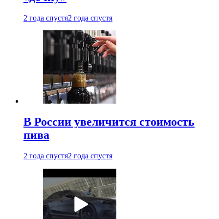
2 года спустя
2 года спустя
В России увеличится стоимость
пива
2 года спустя
2 года спустя