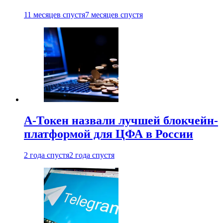
11 месяцев спустя
7 месяцев спустя
А-Токен назвали лучшей блокчейн-
платформой для ЦФА в России
2 года спустя
2 года спустя