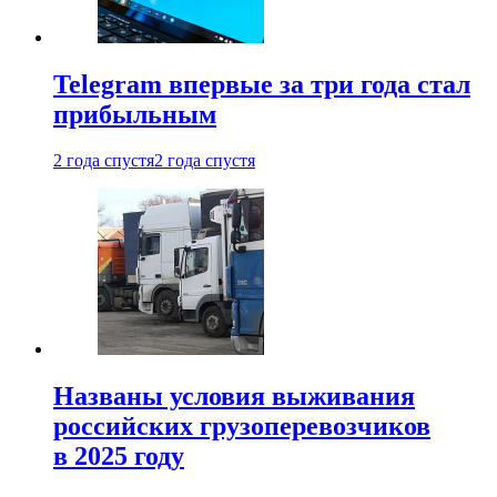
Telegram впервые за три года стал
прибыльным
2 года спустя
2 года спустя
Названы условия выживания
российских грузоперевозчиков
в 2025 году