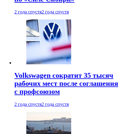
2 года спустя
2 года спустя
Volkswagen сократит 35 тысяч
рабочих мест после соглашения
с профсоюзом
2 года спустя
2 года спустя