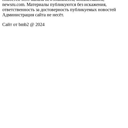
newsru.com. Материалы публикуются без искажения,
ответственность за достоверность публикуемых новостей
Администрация сайта не несёт.
Сайт от bmb2 @ 2024