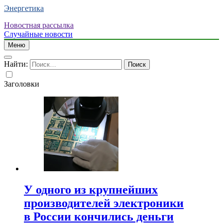
Энергетика
Новостная рассылка
Случайные новости
Меню
Найти:
Заголовки
У одного из крупнейших
производителей электроники
в России кончились деньги