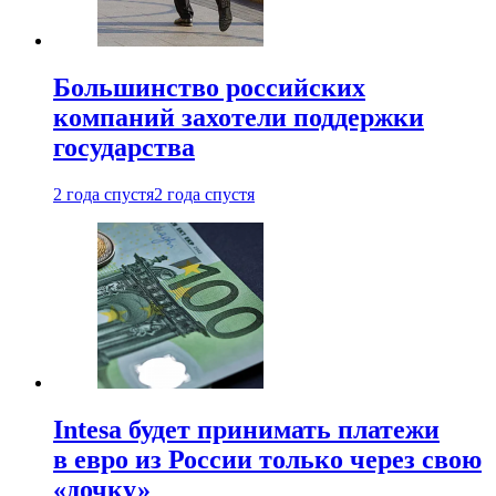
Большинство российских
компаний захотели поддержки
государства
2 года спустя
2 года спустя
Intesa будет принимать платежи
в евро из России только через свою
«дочку»