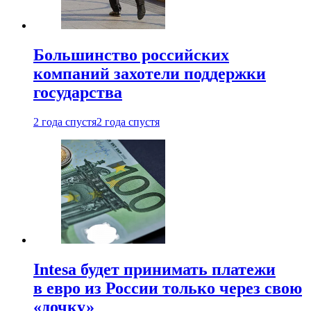
Большинство российских
компаний захотели поддержки
государства
2 года спустя
2 года спустя
Intesa будет принимать платежи
в евро из России только через свою
«дочку»