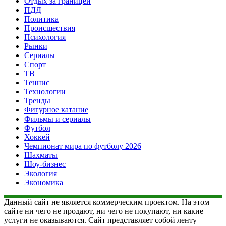
Отдых за границей
ПДД
Политика
Происшествия
Психология
Рынки
Сериалы
Спорт
ТВ
Теннис
Технологии
Тренды
Фигурное катание
Фильмы и сериалы
Футбол
Хоккей
Чемпионат мира по футболу 2026
Шахматы
Шоу-бизнес
Экология
Экономика
Данный сайт не является коммерческим проектом. На этом
сайте ни чего не продают, ни чего не покупают, ни какие
услуги не оказываются. Сайт представляет собой ленту