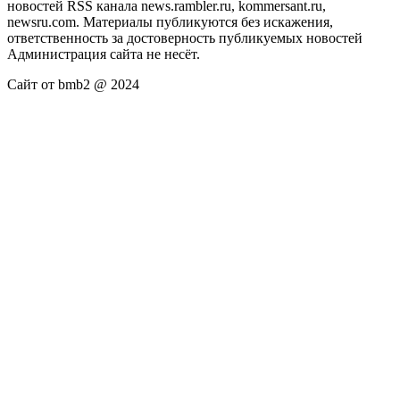
новостей RSS канала news.rambler.ru, kommersant.ru,
newsru.com. Материалы публикуются без искажения,
ответственность за достоверность публикуемых новостей
Администрация сайта не несёт.
Сайт от bmb2 @ 2024