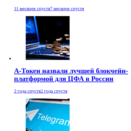
11 месяцев спустя
7 месяцев спустя
А-Токен назвали лучшей блокчейн-
платформой для ЦФА в России
2 года спустя
2 года спустя