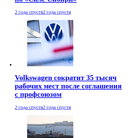
2 года спустя
2 года спустя
Volkswagen сократит 35 тысяч
рабочих мест после соглашения
с профсоюзом
2 года спустя
2 года спустя