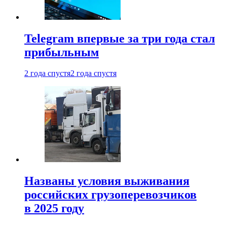
Telegram впервые за три года стал
прибыльным
2 года спустя
2 года спустя
Названы условия выживания
российских грузоперевозчиков
в 2025 году