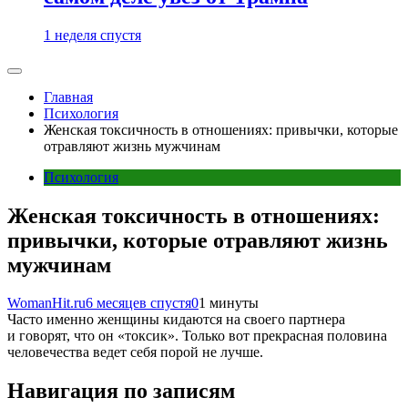
1 неделя спустя
Главная
Психология
Женская токсичность в отношениях: привычки, которые
отравляют жизнь мужчинам
Психология
Женская токсичность в отношениях:
привычки, которые отравляют жизнь
мужчинам
WomanHit.ru
6 месяцев спустя
0
1 минуты
Часто именно женщины кидаются на своего партнера
и говорят, что он «токсик». Только вот прекрасная половина
человечества ведет себя порой не лучше.
Навигация по записям