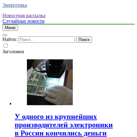
Энергетика
Новостная рассылка
Случайные новости
Меню
Найти:
Заголовки
У одного из крупнейших
производителей электроники
в России кончились деньги