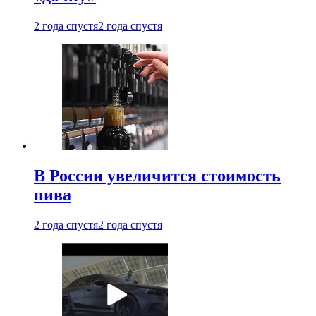
2 года спустя
2 года спустя
В России увеличится стоимость
пива
2 года спустя
2 года спустя