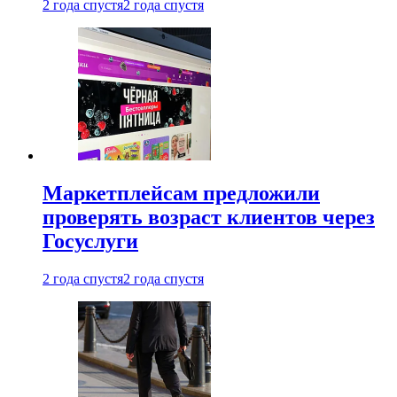
2 года спустя
2 года спустя
Маркетплейсам предложили
проверять возраст клиентов через
Госуслуги
2 года спустя
2 года спустя