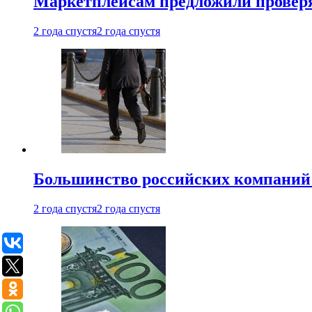
Маркетплейсам предложили проверят
2 года спустя
2 года спустя
Большинство российских компаний 
2 года спустя
2 года спустя