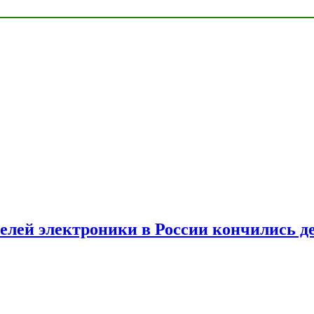
елей электроники в России кончились д