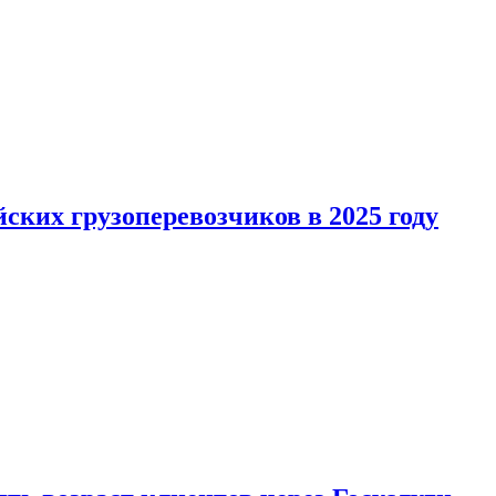
ких грузоперевозчиков в 2025 году