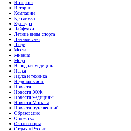
Интернет
Истории
Компании
Криминал
Культура
Лайфхаки
Летние виды спорта
Личный счет
Люди
Места
Мнения
Мода
Народная медицина
Наука
Наука и техника
Недвижимость
Новости
Новости ЗОЖ
Новости медицины
Новости Москвы
Новости путешествий
Образование
Общество
Около спорта
Отдых в России