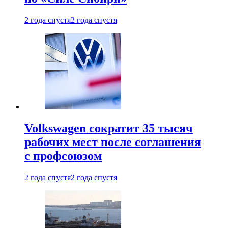
2 года спустя
2 года спустя
Volkswagen сократит 35 тысяч
рабочих мест после соглашения
с профсоюзом
2 года спустя
2 года спустя