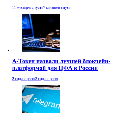
11 месяцев спустя
7 месяцев спустя
А-Токен назвали лучшей блокчейн-
платформой для ЦФА в России
2 года спустя
2 года спустя