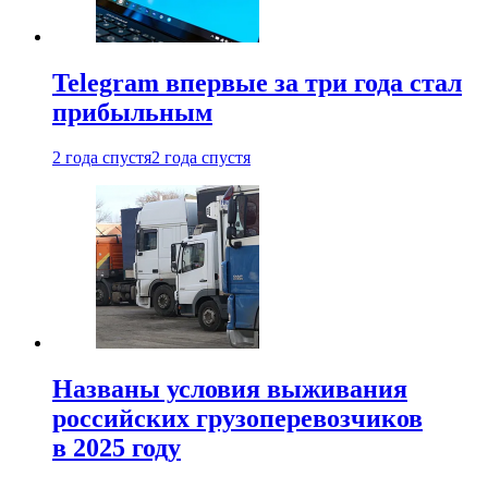
Telegram впервые за три года стал
прибыльным
2 года спустя
2 года спустя
Названы условия выживания
российских грузоперевозчиков
в 2025 году