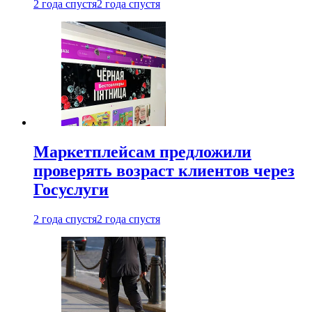
2 года спустя
2 года спустя
Маркетплейсам предложили
проверять возраст клиентов через
Госуслуги
2 года спустя
2 года спустя