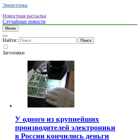
Энергетика
Новостная рассылка
Случайные новости
Меню
Найти:
Заголовки
У одного из крупнейших
производителей электроники
в России кончились деньги