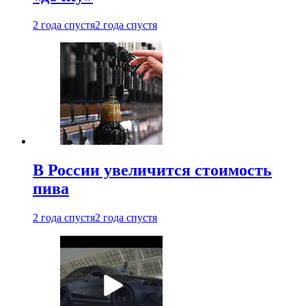
2 года спустя
2 года спустя
В России увеличится стоимость
пива
2 года спустя
2 года спустя