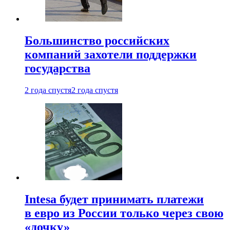
Большинство российских
компаний захотели поддержки
государства
2 года спустя
2 года спустя
Intesa будет принимать платежи
в евро из России только через свою
«дочку»