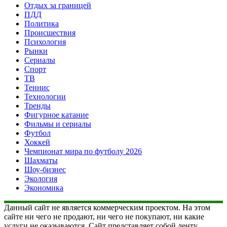
Отдых за границей
ПДД
Политика
Происшествия
Психология
Рынки
Сериалы
Спорт
ТВ
Теннис
Технологии
Тренды
Фигурное катание
Фильмы и сериалы
Футбол
Хоккей
Чемпионат мира по футболу 2026
Шахматы
Шоу-бизнес
Экология
Экономика
Данный сайт не является коммерческим проектом. На этом
сайте ни чего не продают, ни чего не покупают, ни какие
услуги не оказываются. Сайт представляет собой ленту