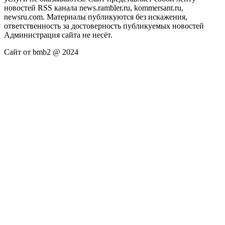
новостей RSS канала news.rambler.ru, kommersant.ru,
newsru.com. Материалы публикуются без искажения,
ответственность за достоверность публикуемых новостей
Администрация сайта не несёт.
Сайт от bmb2 @ 2024