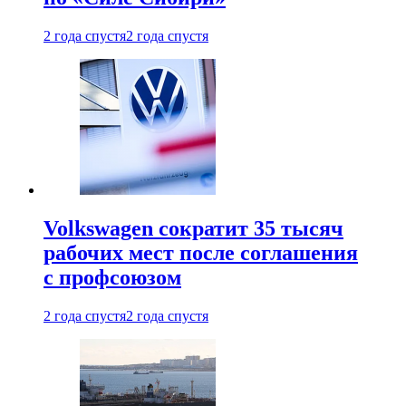
2 года спустя
2 года спустя
Volkswagen сократит 35 тысяч
рабочих мест после соглашения
с профсоюзом
2 года спустя
2 года спустя