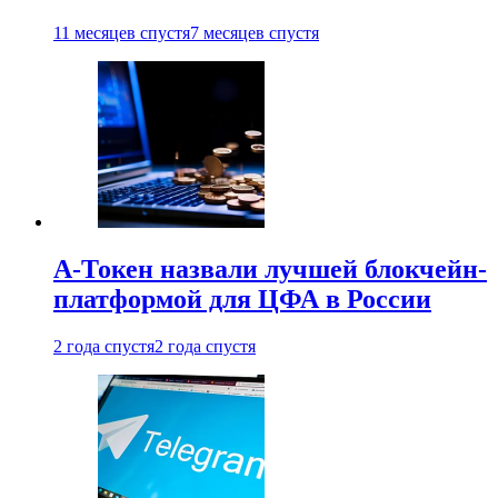
11 месяцев спустя
7 месяцев спустя
А-Токен назвали лучшей блокчейн-
платформой для ЦФА в России
2 года спустя
2 года спустя