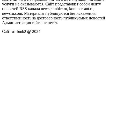
услуги не оказываются. Сайт представляет собой ленту
новостей RSS канала news.rambler.ru, kommersant.ru,
newsru.com. Материалы публикуются без искажения,
ответственность за достоверность публикуемых новостей
Администрация сайта не несёт.
Сайт от bmb2 @ 2024