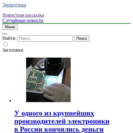
Энергетика
Новостная рассылка
Случайные новости
Меню
Найти:
Заголовки
У одного из крупнейших
производителей электроники
в России кончились деньги