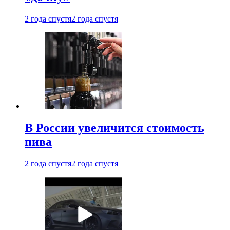
2 года спустя
2 года спустя
В России увеличится стоимость
пива
2 года спустя
2 года спустя