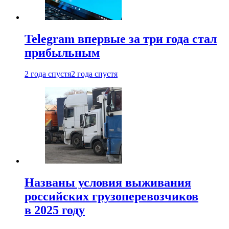
Telegram впервые за три года стал
прибыльным
2 года спустя
2 года спустя
Названы условия выживания
российских грузоперевозчиков
в 2025 году