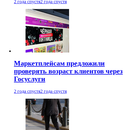
2 года спустя
2 года спустя
Маркетплейсам предложили
проверять возраст клиентов через
Госуслуги
2 года спустя
2 года спустя