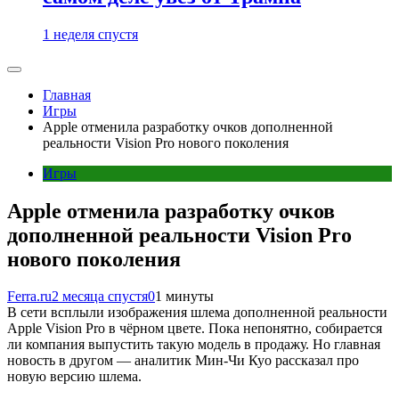
1 неделя спустя
Главная
Игры
Apple отменила разработку очков дополненной
реальности Vision Pro нового поколения
Игры
Apple отменила разработку очков
дополненной реальности Vision Pro
нового поколения
Ferra.ru
2 месяца спустя
0
1 минуты
В сети всплыли изображения шлема дополненной реальности
Apple Vision Pro в чёрном цвете. Пока непонятно, собирается
ли компания выпустить такую модель в продажу. Но главная
новость в другом — аналитик Мин-Чи Куо рассказал про
новую версию шлема.