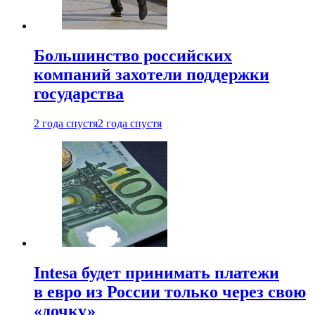
Большинство российских
компаний захотели поддержки
государства
2 года спустя
2 года спустя
Intesa будет принимать платежи
в евро из России только через свою
«дочку»