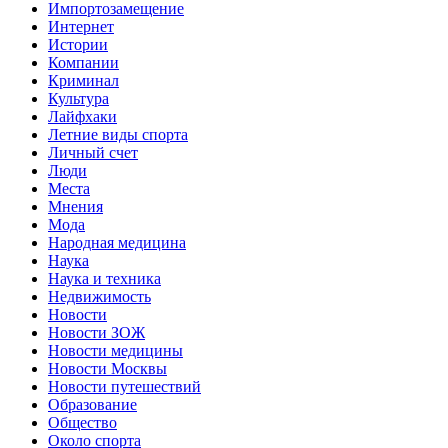
Импортозамещение
Интернет
Истории
Компании
Криминал
Культура
Лайфхаки
Летние виды спорта
Личный счет
Люди
Места
Мнения
Мода
Народная медицина
Наука
Наука и техника
Недвижимость
Новости
Новости ЗОЖ
Новости медицины
Новости Москвы
Новости путешествий
Образование
Общество
Около спорта