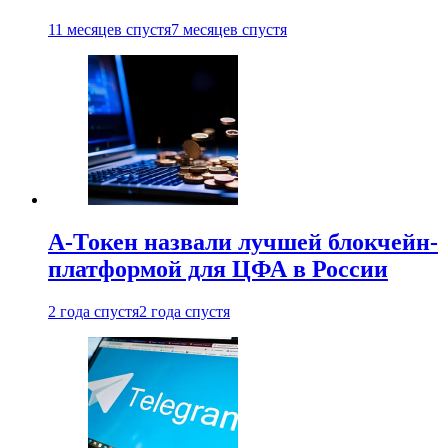
11 месяцев спустя
7 месяцев спустя
А-Токен назвали лучшей блокчейн-
платформой для ЦФА в России
2 года спустя
2 года спустя