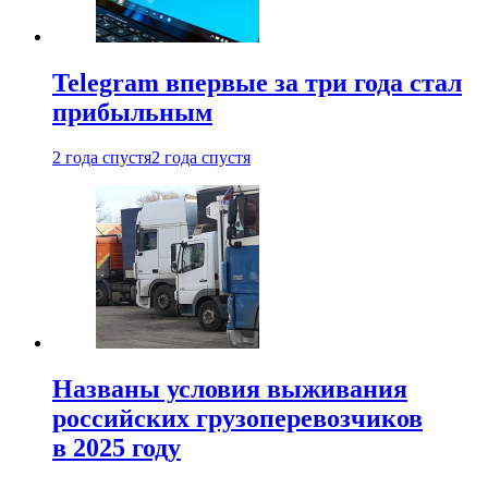
Telegram впервые за три года стал
прибыльным
2 года спустя
2 года спустя
Названы условия выживания
российских грузоперевозчиков
в 2025 году