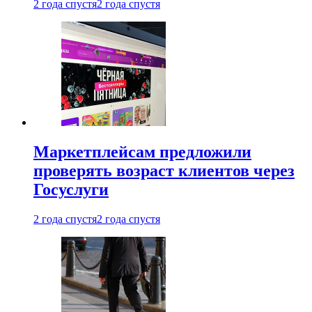
2 года спустя
2 года спустя
Маркетплейсам предложили
проверять возраст клиентов через
Госуслуги
2 года спустя
2 года спустя