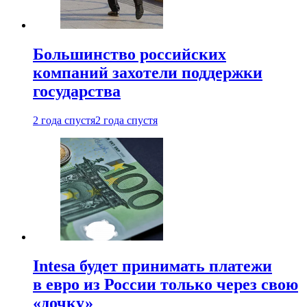
Большинство российских
компаний захотели поддержки
государства
2 года спустя
2 года спустя
Intesa будет принимать платежи
в евро из России только через свою
«дочку»