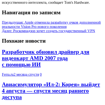
искусственного интеллекта, сообщает Tom's Hardware.
Навигация по записям
Предыдущая:
Apple отменила разработку очков дополненной
реальности Vision Pro нового поколения
Далее:
Роскомнадзор хочет создать государственный VPN
Похожие новости
Разработчик обновил драйвер для
видеокарт AMD 2007 года
с помощью ИИ
Ferra.ru
2 месяца спустя
0
Авиасимулятор «Ил-2: Корея» выйдет
4 августа — спустя месяц раннего
доступа