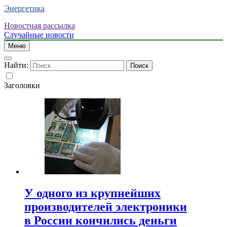
Энергетика
Новостная рассылка
Случайные новости
Меню
Найти:
Заголовки
У одного из крупнейших
производителей электроники
в России кончились деньги