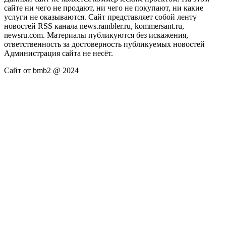
сайте ни чего не продают, ни чего не покупают, ни какие
услуги не оказываются. Сайт представляет собой ленту
новостей RSS канала news.rambler.ru, kommersant.ru,
newsru.com. Материалы публикуются без искажения,
ответственность за достоверность публикуемых новостей
Администрация сайта не несёт.
Сайт от bmb2 @ 2024