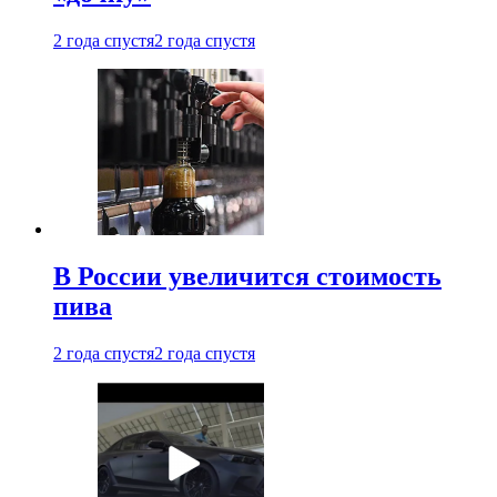
2 года спустя
2 года спустя
В России увеличится стоимость
пива
2 года спустя
2 года спустя