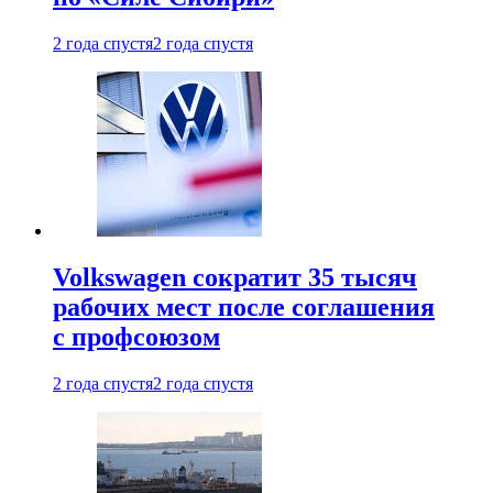
2 года спустя
2 года спустя
Volkswagen сократит 35 тысяч
рабочих мест после соглашения
с профсоюзом
2 года спустя
2 года спустя