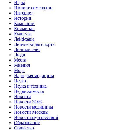
Игры
Импортозамещение
Интернет
Истории
Компании
Криминал
Культура
Лайфхаки
Летние виды спорта
Личный счет
Люди
Места
Мнения
Мода
Народная медицина
Наука
Наука и техника
Недвижимость
Новости
Новости ЗОЖ
Новости медицины
Новости Москвы
Новости путешествий
Образование
Общество