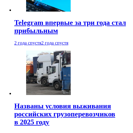
Telegram впервые за три года стал
прибыльным
2 года спустя
2 года спустя
Названы условия выживания
российских грузоперевозчиков
в 2025 году