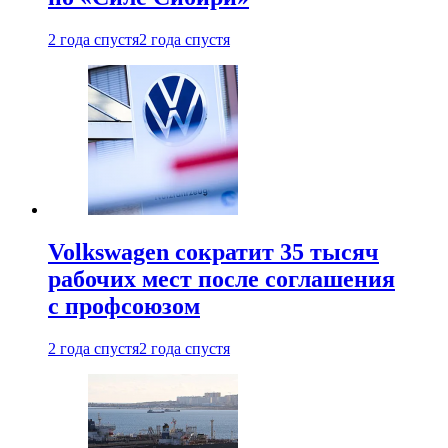
2 года спустя
2 года спустя
Volkswagen сократит 35 тысяч
рабочих мест после соглашения
с профсоюзом
2 года спустя
2 года спустя