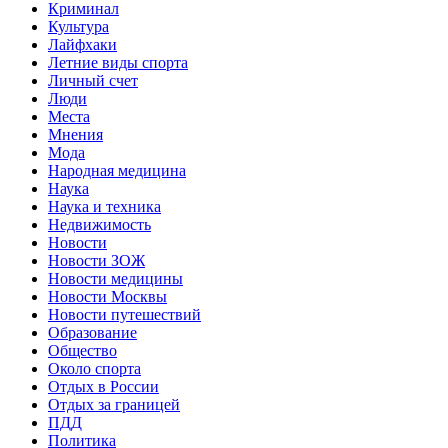
Криминал
Культура
Лайфхаки
Летние виды спорта
Личный счет
Люди
Места
Мнения
Мода
Народная медицина
Наука
Наука и техника
Недвижимость
Новости
Новости ЗОЖ
Новости медицины
Новости Москвы
Новости путешествий
Образование
Общество
Около спорта
Отдых в России
Отдых за границей
ПДД
Политика