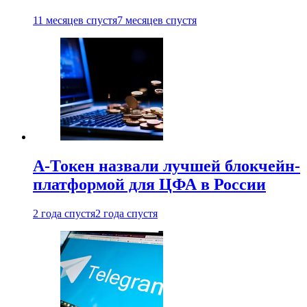
11 месяцев спустя
7 месяцев спустя
А-Токен назвали лучшей блокчейн-
платформой для ЦФА в России
2 года спустя
2 года спустя