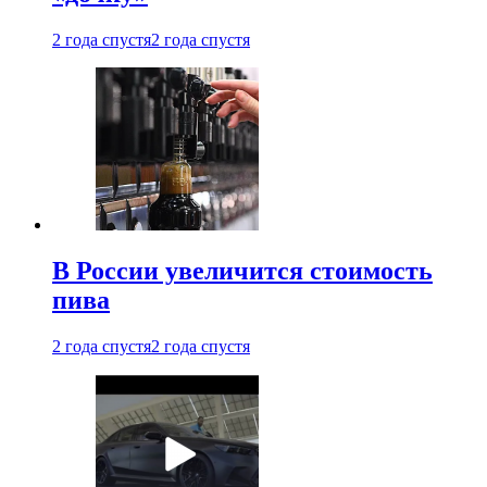
2 года спустя
2 года спустя
В России увеличится стоимость
пива
2 года спустя
2 года спустя