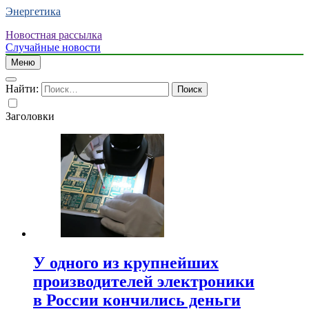
Энергетика
Новостная рассылка
Случайные новости
Меню
Найти:
Заголовки
У одного из крупнейших
производителей электроники
в России кончились деньги