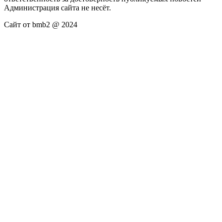
Администрация сайта не несёт.
Сайт от bmb2 @ 2024