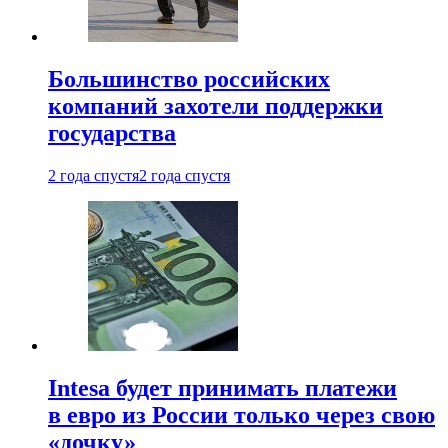
Большинство российских
компаний захотели поддержки
государства
2 года спустя
2 года спустя
Intesa будет принимать платежи
в евро из России только через свою
«дочку»