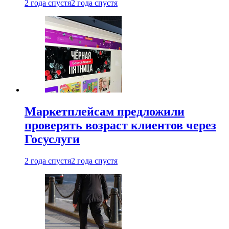
2 года спустя
2 года спустя
Маркетплейсам предложили
проверять возраст клиентов через
Госуслуги
2 года спустя
2 года спустя