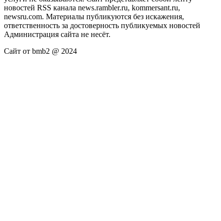
новостей RSS канала news.rambler.ru, kommersant.ru,
newsru.com. Материалы публикуются без искажения,
ответственность за достоверность публикуемых новостей
Администрация сайта не несёт.
Сайт от bmb2 @ 2024