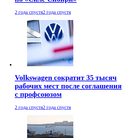
2 года спустя
2 года спустя
Volkswagen сократит 35 тысяч
рабочих мест после соглашения
с профсоюзом
2 года спустя
2 года спустя