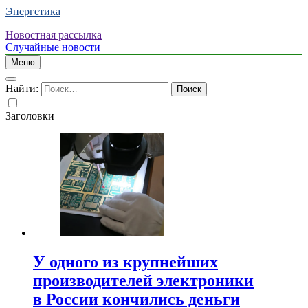
Энергетика
Новостная рассылка
Случайные новости
Меню
Найти:
Заголовки
У одного из крупнейших
производителей электроники
в России кончились деньги