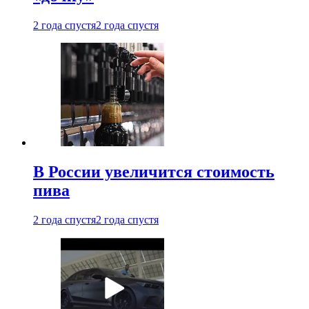
2 года спустя
2 года спустя
В России увеличится стоимость
пива
2 года спустя
2 года спустя