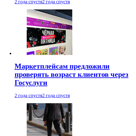
2 года спустя
2 года спустя
Маркетплейсам предложили
проверять возраст клиентов через
Госуслуги
2 года спустя
2 года спустя