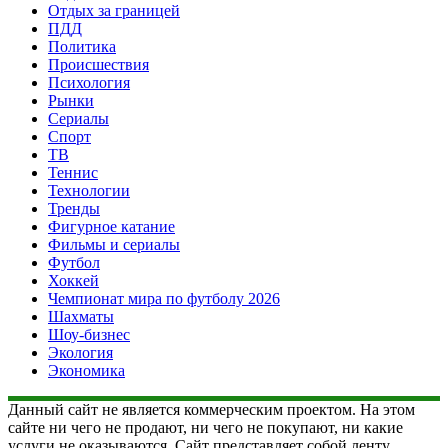
Отдых за границей
ПДД
Политика
Происшествия
Психология
Рынки
Сериалы
Спорт
ТВ
Теннис
Технологии
Тренды
Фигурное катание
Фильмы и сериалы
Футбол
Хоккей
Чемпионат мира по футболу 2026
Шахматы
Шоу-бизнес
Экология
Экономика
Данный сайт не является коммерческим проектом. На этом
сайте ни чего не продают, ни чего не покупают, ни какие
услуги не оказываются. Сайт представляет собой ленту