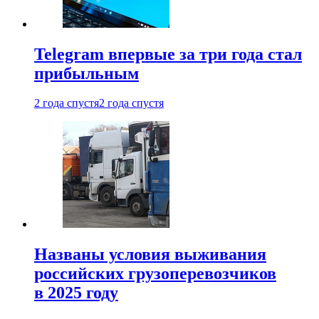
Telegram впервые за три года стал
прибыльным
2 года спустя
2 года спустя
Названы условия выживания
российских грузоперевозчиков
в 2025 году