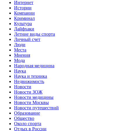
Интернет
Истории
Компании
Криминал
Культура
Лайфхаки
Летние виды спорта
Личный счет
Люди
Места
Мнения
Мода
Народная медицина
Наука
Наука и техника
Недвижимость
Новости
Новости ЗОЖ
Новости медицины
Новости Москвы
Новости путешествий
Образование
Общество
Около спорта
Отдых в России