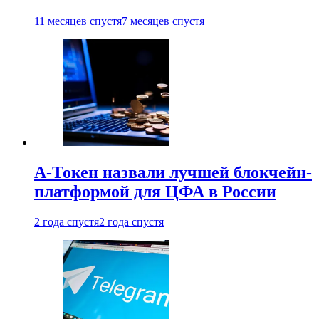
11 месяцев спустя
7 месяцев спустя
А-Токен назвали лучшей блокчейн-
платформой для ЦФА в России
2 года спустя
2 года спустя