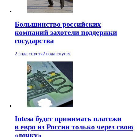
Большинство российских
компаний захотели поддержки
государства
2 года спустя
2 года спустя
Intesa будет принимать платежи
в евро из России только через свою
«дочку»