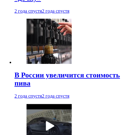
2 года спустя
2 года спустя
В России увеличится стоимость
пива
2 года спустя
2 года спустя