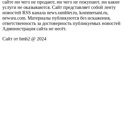
сайте ни чего не продают, ни чего не покупают, ни какие
услуги не оказываются. Сайт представляет собой ленту
новостей RSS канала news.rambler.ru, kommersant.ru,
newsru.com. Материалы публикуются без искажения,
ответственность за достоверность публикуемых новостей
Администрация сайта не несёт.
Сайт от bmb2 @ 2024