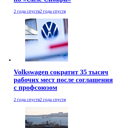
2 года спустя
2 года спустя
Volkswagen сократит 35 тысяч
рабочих мест после соглашения
с профсоюзом
2 года спустя
2 года спустя