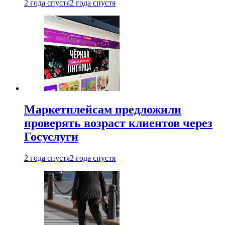
2 года спустя
2 года спустя
Маркетплейсам предложили
проверять возраст клиентов через
Госуслуги
2 года спустя
2 года спустя