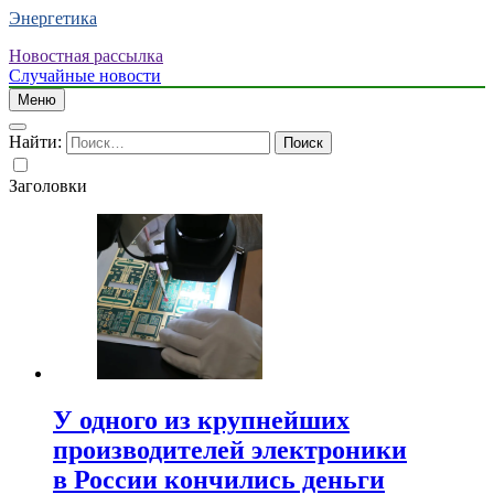
Энергетика
Новостная рассылка
Случайные новости
Меню
Найти:
Заголовки
У одного из крупнейших
производителей электроники
в России кончились деньги