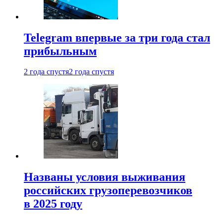
Telegram впервые за три года стал
прибыльным
2 года спустя
2 года спустя
Названы условия выживания
российских грузоперевозчиков
в 2025 году