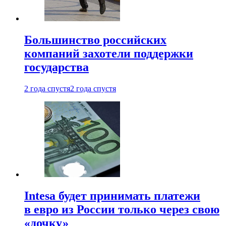
Большинство российских
компаний захотели поддержки
государства
2 года спустя
2 года спустя
Intesa будет принимать платежи
в евро из России только через свою
«дочку»