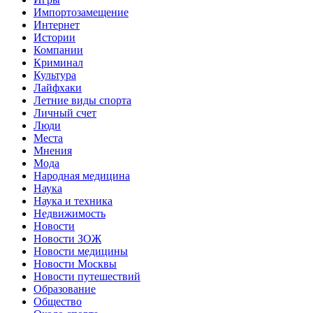
Импортозамещение
Интернет
Истории
Компании
Криминал
Культура
Лайфхаки
Летние виды спорта
Личный счет
Люди
Места
Мнения
Мода
Народная медицина
Наука
Наука и техника
Недвижимость
Новости
Новости ЗОЖ
Новости медицины
Новости Москвы
Новости путешествий
Образование
Общество