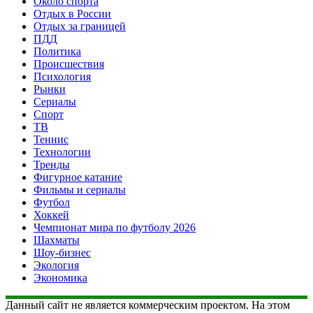
Около спорта
Отдых в России
Отдых за границей
ПДД
Политика
Происшествия
Психология
Рынки
Сериалы
Спорт
ТВ
Теннис
Технологии
Тренды
Фигурное катание
Фильмы и сериалы
Футбол
Хоккей
Чемпионат мира по футболу 2026
Шахматы
Шоу-бизнес
Экология
Экономика
Данный сайт не является коммерческим проектом. На этом