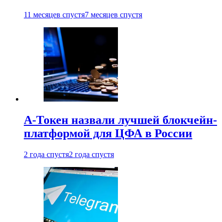
11 месяцев спустя
7 месяцев спустя
А-Токен назвали лучшей блокчейн-
платформой для ЦФА в России
2 года спустя
2 года спустя