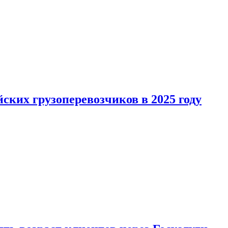
ких грузоперевозчиков в 2025 году