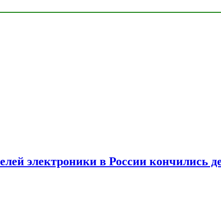
елей электроники в России кончились д