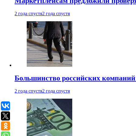
Маркетплейсам предложили проверят
2 года спустя
2 года спустя
Большинство российских компаний 
2 года спустя
2 года спустя