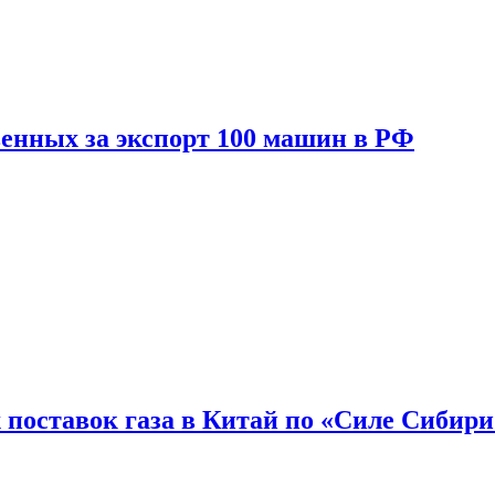
енных за экспорт 100 машин в РФ
 поставок газа в Китай по «Силе Сибири