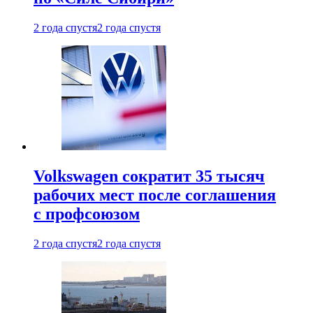
2 года спустя
2 года спустя
Volkswagen сократит 35 тысяч
рабочих мест после соглашения
с профсоюзом
2 года спустя
2 года спустя