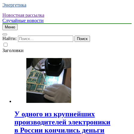
Энергетика
Новостная рассылка
Случайные новости
Меню
Найти:
Заголовки
У одного из крупнейших
производителей электроники
в России кончились деньги