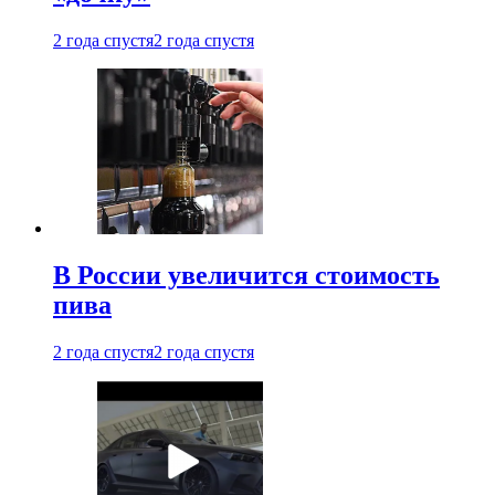
2 года спустя
2 года спустя
В России увеличится стоимость
пива
2 года спустя
2 года спустя