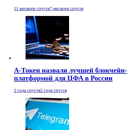
11 месяцев спустя
7 месяцев спустя
А-Токен назвали лучшей блокчейн-
платформой для ЦФА в России
2 года спустя
2 года спустя