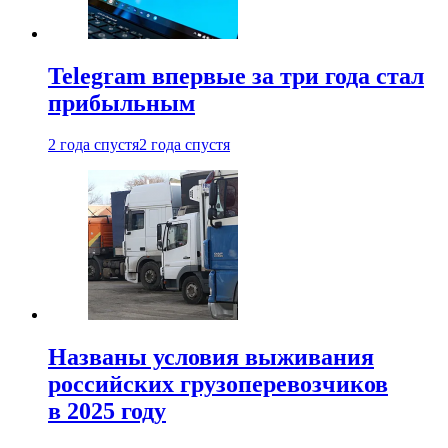
Telegram впервые за три года стал
прибыльным
2 года спустя
2 года спустя
Названы условия выживания
российских грузоперевозчиков
в 2025 году