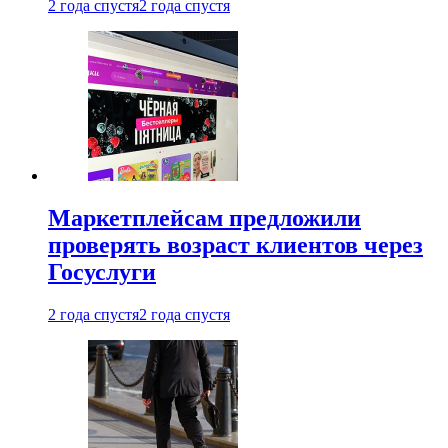
2 года спустя
2 года спустя
Маркетплейсам предложили
проверять возраст клиентов через
Госуслуги
2 года спустя
2 года спустя