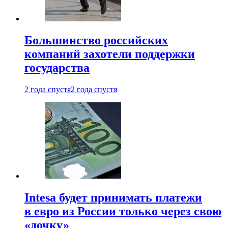
Большинство российских
компаний захотели поддержки
государства
2 года спустя
2 года спустя
Intesa будет принимать платежи
в евро из России только через свою
«дочку»