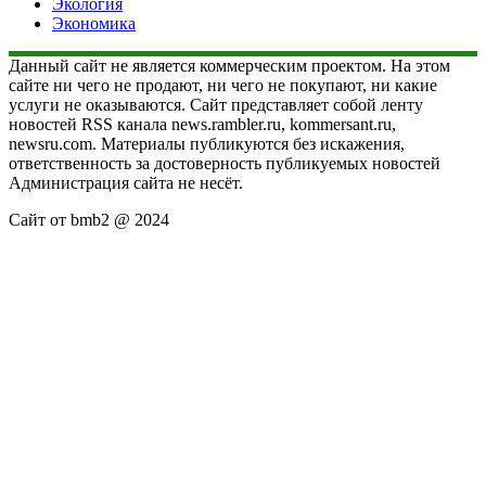
Экология
Экономика
Данный сайт не является коммерческим проектом. На этом
сайте ни чего не продают, ни чего не покупают, ни какие
услуги не оказываются. Сайт представляет собой ленту
новостей RSS канала news.rambler.ru, kommersant.ru,
newsru.com. Материалы публикуются без искажения,
ответственность за достоверность публикуемых новостей
Администрация сайта не несёт.
Сайт от bmb2 @ 2024