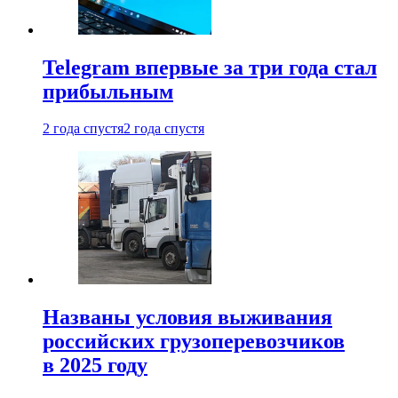
Telegram впервые за три года стал
прибыльным
2 года спустя
2 года спустя
Названы условия выживания
российских грузоперевозчиков
в 2025 году