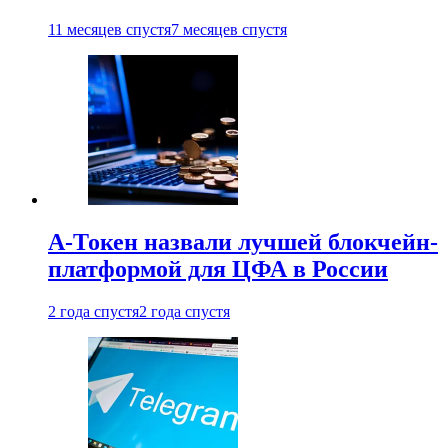
11 месяцев спустя
7 месяцев спустя
А-Токен назвали лучшей блокчейн-
платформой для ЦФА в России
2 года спустя
2 года спустя