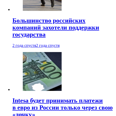
Большинство российских
компаний захотели поддержки
государства
2 года спустя
2 года спустя
Intesa будет принимать платежи
в евро из России только через свою
«дочку»