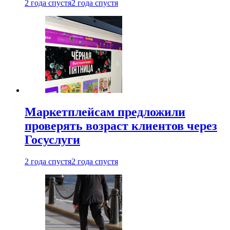
2 года спустя
2 года спустя
Маркетплейсам предложили
проверять возраст клиентов через
Госуслуги
2 года спустя
2 года спустя