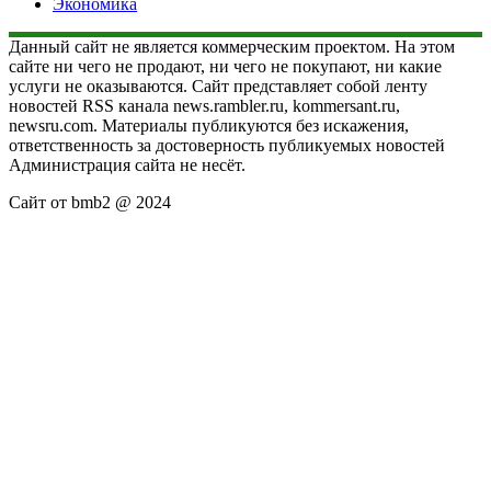
Экономика
Данный сайт не является коммерческим проектом. На этом
сайте ни чего не продают, ни чего не покупают, ни какие
услуги не оказываются. Сайт представляет собой ленту
новостей RSS канала news.rambler.ru, kommersant.ru,
newsru.com. Материалы публикуются без искажения,
ответственность за достоверность публикуемых новостей
Администрация сайта не несёт.
Сайт от bmb2 @ 2024