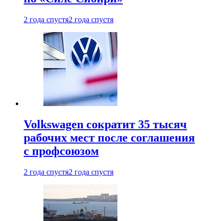
2 года спустя
2 года спустя
Volkswagen сократит 35 тысяч
рабочих мест после соглашения
с профсоюзом
2 года спустя
2 года спустя