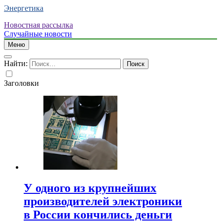
Энергетика
Новостная рассылка
Случайные новости
Меню
Найти:
Заголовки
У одного из крупнейших
производителей электроники
в России кончились деньги