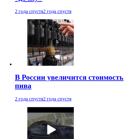
2 года спустя
2 года спустя
В России увеличится стоимость
пива
2 года спустя
2 года спустя