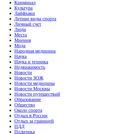
Криминал
Культура
Лайфхаки
Летние виды спорта
Личный счет
Люди
Места
Мнения
Мода
Народная медицина
Наука
Наука и техника
Недвижимость
Новости
Новости ЗОЖ
Новости медицины
Новости Москвы
Новости путешествий
Образование
Общество
Около спорта
Отдых в России
Отдых за границей
ПДД
Политика