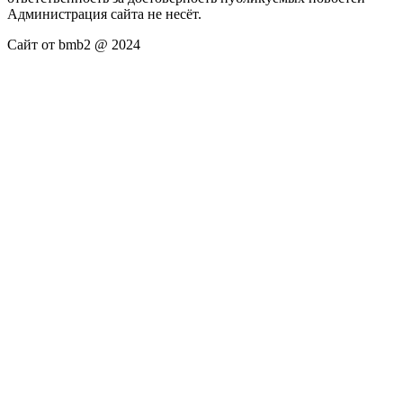
Администрация сайта не несёт.
Сайт от bmb2 @ 2024