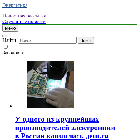
Энергетика
Новостная рассылка
Случайные новости
Меню
Найти:
Заголовки
У одного из крупнейших
производителей электроники
в России кончились деньги