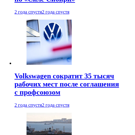
2 года спустя
2 года спустя
Volkswagen сократит 35 тысяч
рабочих мест после соглашения
с профсоюзом
2 года спустя
2 года спустя