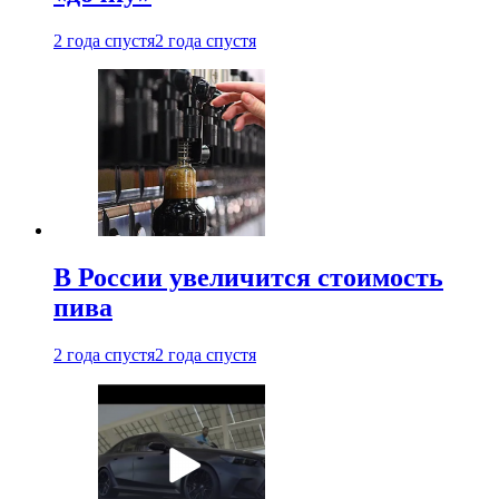
2 года спустя
2 года спустя
В России увеличится стоимость
пива
2 года спустя
2 года спустя