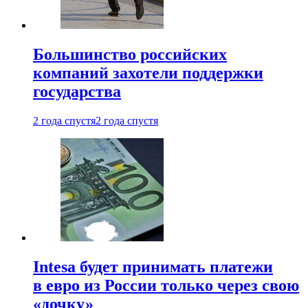
Большинство российских
компаний захотели поддержки
государства
2 года спустя
2 года спустя
Intesa будет принимать платежи
в евро из России только через свою
«дочку»