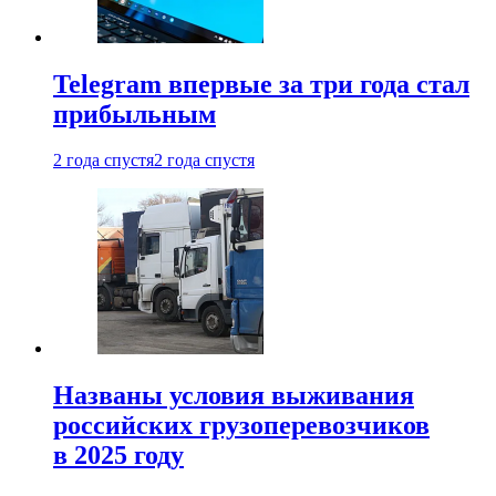
Telegram впервые за три года стал
прибыльным
2 года спустя
2 года спустя
Названы условия выживания
российских грузоперевозчиков
в 2025 году