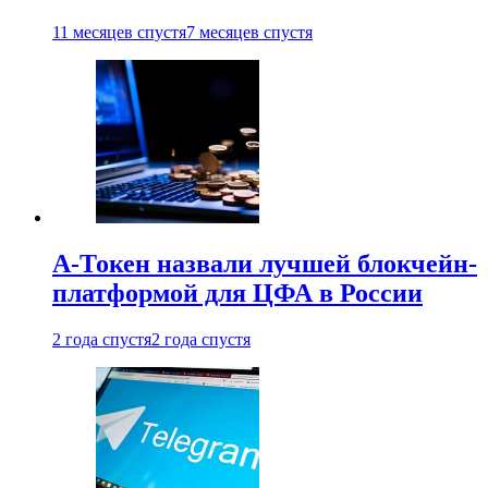
11 месяцев спустя
7 месяцев спустя
А-Токен назвали лучшей блокчейн-
платформой для ЦФА в России
2 года спустя
2 года спустя