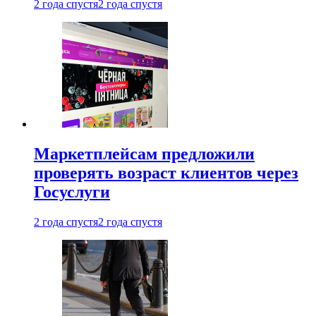
2 года спустя
2 года спустя
Маркетплейсам предложили
проверять возраст клиентов через
Госуслуги
2 года спустя
2 года спустя