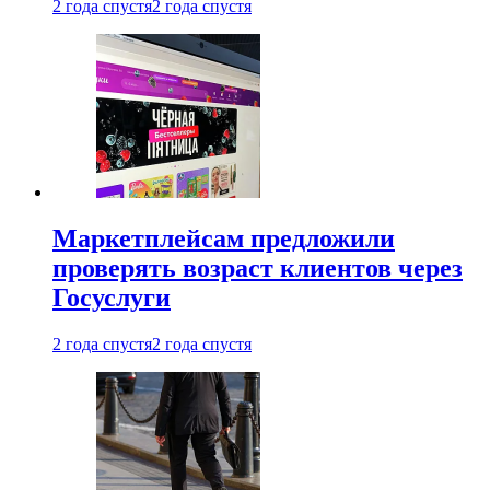
2 года спустя
2 года спустя
Маркетплейсам предложили
проверять возраст клиентов через
Госуслуги
2 года спустя
2 года спустя