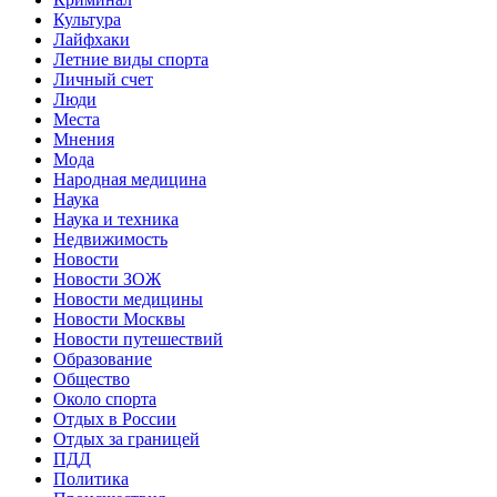
Культура
Лайфхаки
Летние виды спорта
Личный счет
Люди
Места
Мнения
Мода
Народная медицина
Наука
Наука и техника
Недвижимость
Новости
Новости ЗОЖ
Новости медицины
Новости Москвы
Новости путешествий
Образование
Общество
Около спорта
Отдых в России
Отдых за границей
ПДД
Политика