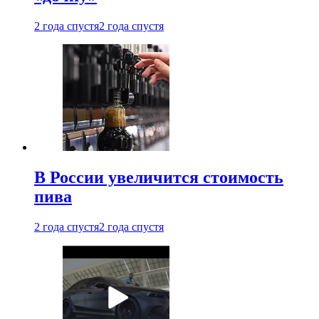
2 года спустя
2 года спустя
В России увеличится стоимость
пива
2 года спустя
2 года спустя