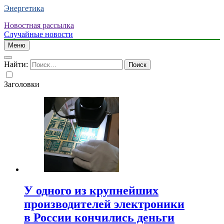
Энергетика
Новостная рассылка
Случайные новости
Меню
Найти:
Заголовки
У одного из крупнейших
производителей электроники
в России кончились деньги