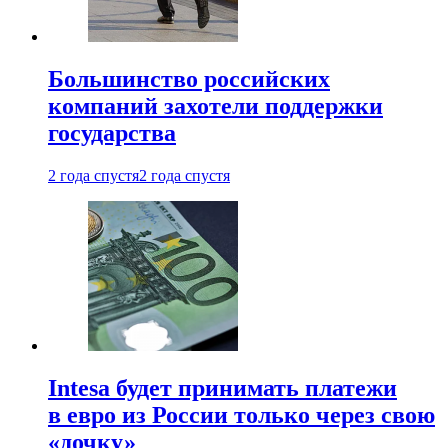
Большинство российских
компаний захотели поддержки
государства
2 года спустя
2 года спустя
Intesa будет принимать платежи
в евро из России только через свою
«дочку»