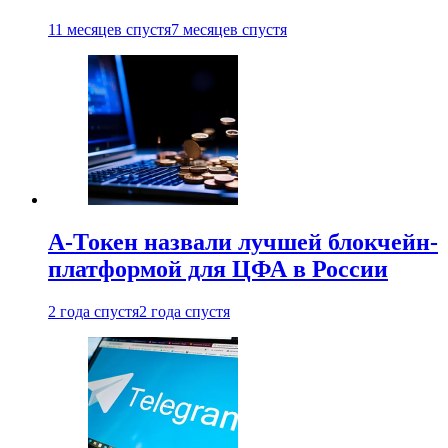
11 месяцев спустя
7 месяцев спустя
А-Токен назвали лучшей блокчейн-
платформой для ЦФА в России
2 года спустя
2 года спустя