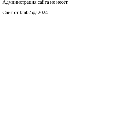
Администрация сайта не несёт.
Сайт от bmb2 @ 2024