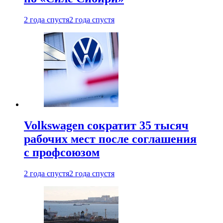
2 года спустя
2 года спустя
Volkswagen сократит 35 тысяч
рабочих мест после соглашения
с профсоюзом
2 года спустя
2 года спустя