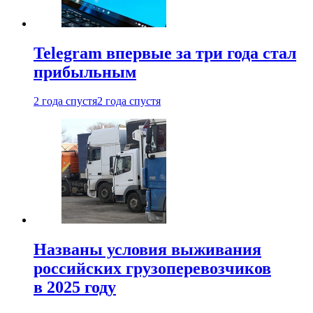
Telegram впервые за три года стал
прибыльным
2 года спустя
2 года спустя
Названы условия выживания
российских грузоперевозчиков
в 2025 году