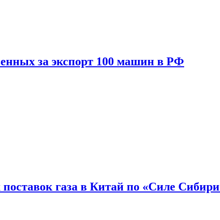
енных за экспорт 100 машин в РФ
 поставок газа в Китай по «Силе Сибири