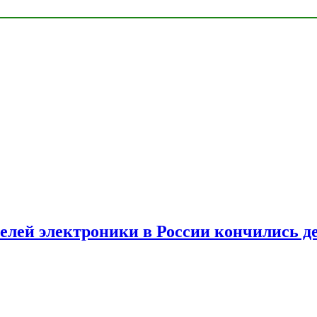
елей электроники в России кончились д