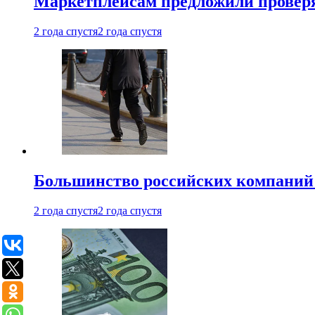
Маркетплейсам предложили проверят
2 года спустя
2 года спустя
Большинство российских компаний 
2 года спустя
2 года спустя