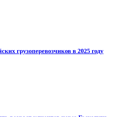
ких грузоперевозчиков в 2025 году