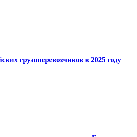
ких грузоперевозчиков в 2025 году