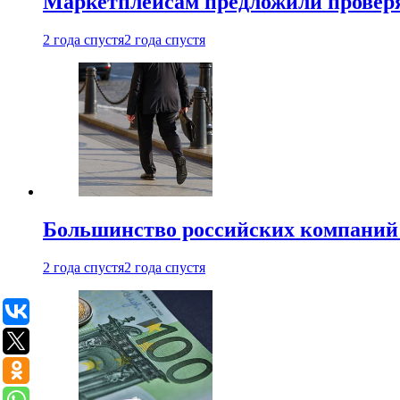
Маркетплейсам предложили проверят
2 года спустя
2 года спустя
Большинство российских компаний 
2 года спустя
2 года спустя