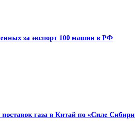
енных за экспорт 100 машин в РФ
 поставок газа в Китай по «Силе Сибири