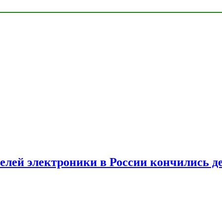
елей электроники в России кончились д