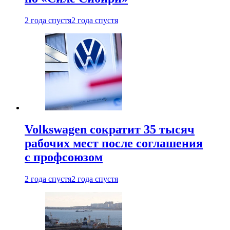
2 года спустя
2 года спустя
Volkswagen сократит 35 тысяч
рабочих мест после соглашения
с профсоюзом
2 года спустя
2 года спустя