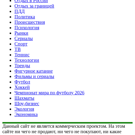
Отдых в России
Отдых за границей
ПДД
Политика
Происшествия
Психология
Рынки
Сериалы
Спорт
ТВ
Теннис
Технологии
Тренды
Фигурное катание
Фильмы и сериалы
Футбол
Хоккей
Чемпионат мира по футболу 2026
Шахматы
Шоу-бизнес
Экология
Экономика
Данный сайт не является коммерческим проектом. На этом
сайте ни чего не продают, ни чего не покупают, ни какие