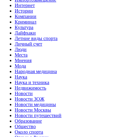
Интернет
Истории
Компании
Криминал
Культура
Лайфхаки
Летние виды спорта
Личный счет
Люди
Места
Мнения
Мода
Народная медицина
Наука
Наука и техника
Недвижимость
Новости
Новости ЗОЖ
Новости медицины
Новости Москвы
Новости путешествий
Образование
Общество
Около спорта