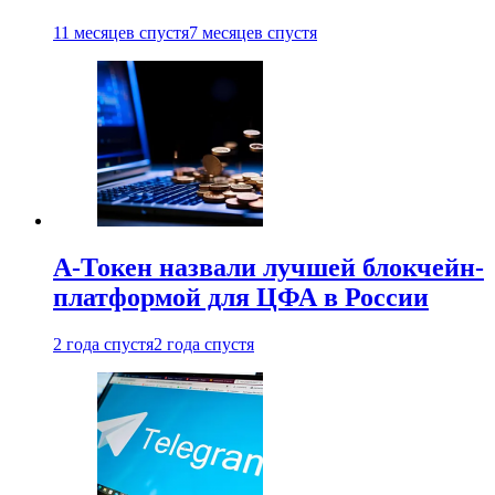
11 месяцев спустя
7 месяцев спустя
А-Токен назвали лучшей блокчейн-
платформой для ЦФА в России
2 года спустя
2 года спустя