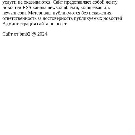
услуги не оказываются. Сайт представляет собой ленту
новостей RSS канала news.rambler.ru, kommersant.ru,
newsru.com. Материалы публикуются без искажения,
ответственность за достоверность публикуемых новостей
Администрация сайта не несёт.
Сайт от bmb2 @ 2024