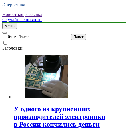
Энергетика
Новостная рассылка
Случайные новости
Меню
Найти:
Заголовки
У одного из крупнейших
производителей электроники
в России кончились деньги