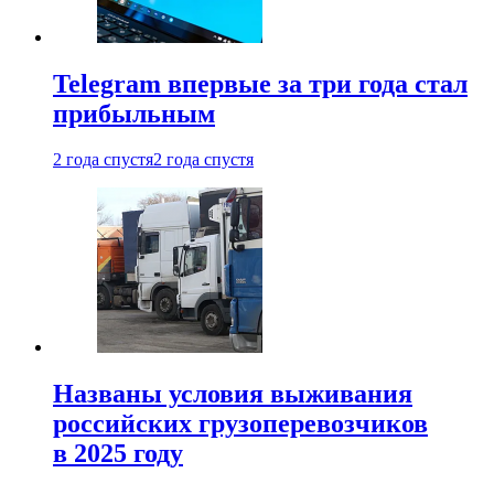
Telegram впервые за три года стал
прибыльным
2 года спустя
2 года спустя
Названы условия выживания
российских грузоперевозчиков
в 2025 году