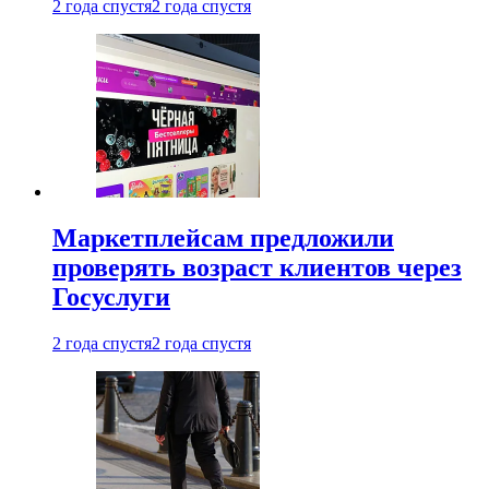
2 года спустя
2 года спустя
Маркетплейсам предложили
проверять возраст клиентов через
Госуслуги
2 года спустя
2 года спустя