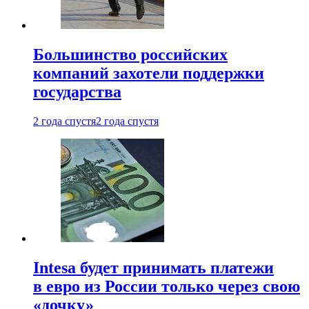
Большинство российских
компаний захотели поддержки
государства
2 года спустя
2 года спустя
Intesa будет принимать платежи
в евро из России только через свою
«дочку»