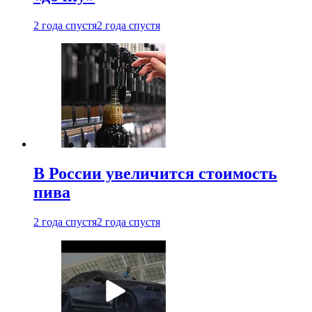
2 года спустя
2 года спустя
В России увеличится стоимость
пива
2 года спустя
2 года спустя