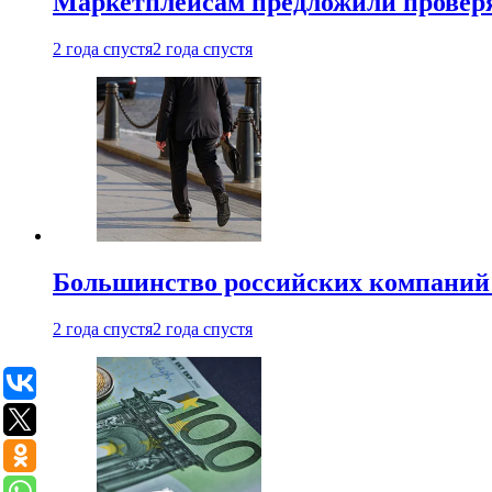
Маркетплейсам предложили проверят
2 года спустя
2 года спустя
Большинство российских компаний 
2 года спустя
2 года спустя