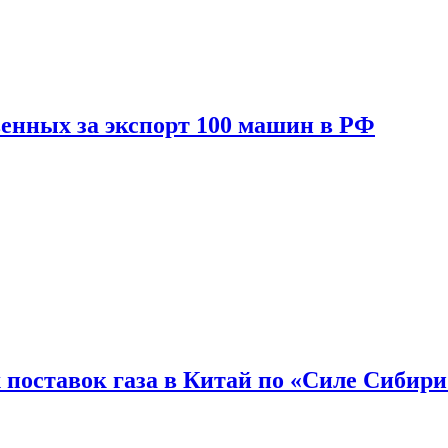
енных за экспорт 100 машин в РФ
 поставок газа в Китай по «Силе Сибири