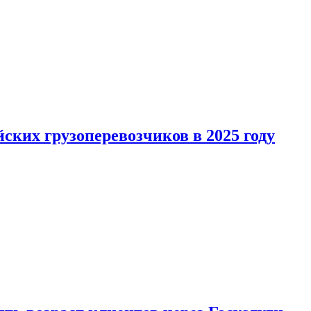
ких грузоперевозчиков в 2025 году