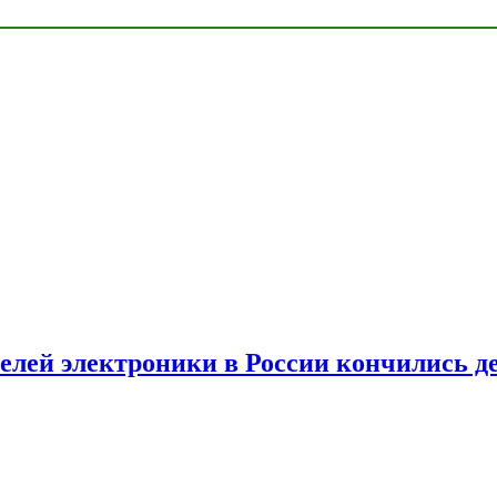
елей электроники в России кончились д