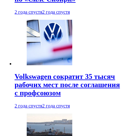
2 года спустя
2 года спустя
Volkswagen сократит 35 тысяч
рабочих мест после соглашения
с профсоюзом
2 года спустя
2 года спустя