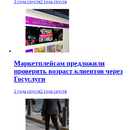
2 года спустя
2 года спустя
Маркетплейсам предложили
проверять возраст клиентов через
Госуслуги
2 года спустя
2 года спустя