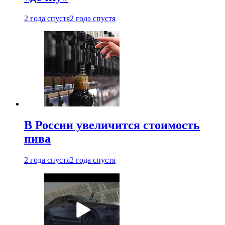
2 года спустя
2 года спустя
В России увеличится стоимость
пива
2 года спустя
2 года спустя