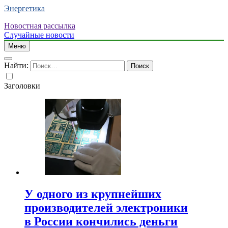
Энергетика
Новостная рассылка
Случайные новости
Меню
Найти:
Заголовки
У одного из крупнейших
производителей электроники
в России кончились деньги