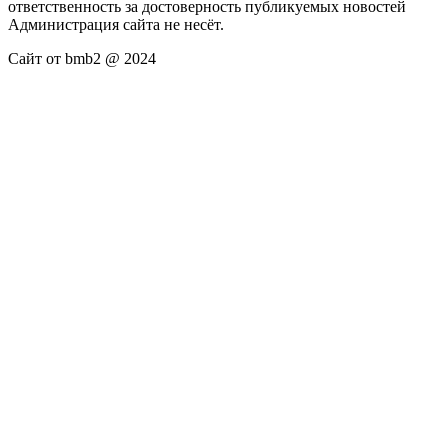
ответственность за достоверность публикуемых новостей
Администрация сайта не несёт.
Сайт от bmb2 @ 2024