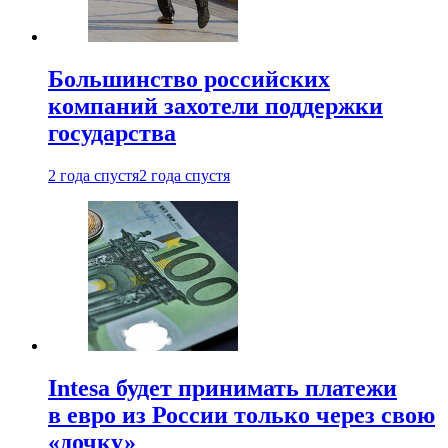
Большинство российских
компаний захотели поддержки
государства
2 года спустя
2 года спустя
Intesa будет принимать платежи
в евро из России только через свою
«дочку»