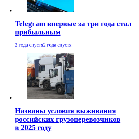
Telegram впервые за три года стал
прибыльным
2 года спустя
2 года спустя
Названы условия выживания
российских грузоперевозчиков
в 2025 году