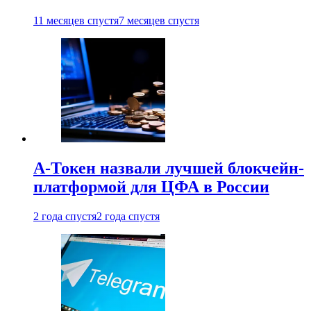
11 месяцев спустя
7 месяцев спустя
А-Токен назвали лучшей блокчейн-
платформой для ЦФА в России
2 года спустя
2 года спустя