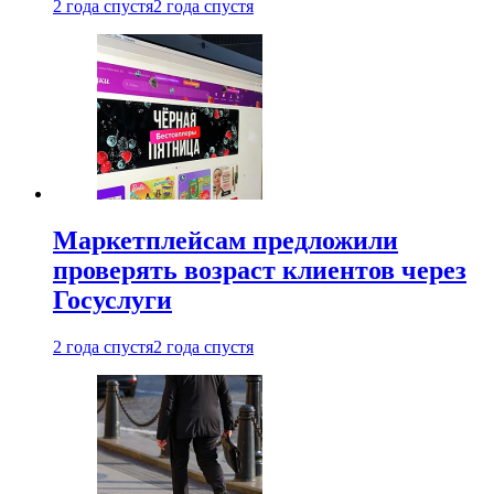
2 года спустя
2 года спустя
Маркетплейсам предложили
проверять возраст клиентов через
Госуслуги
2 года спустя
2 года спустя