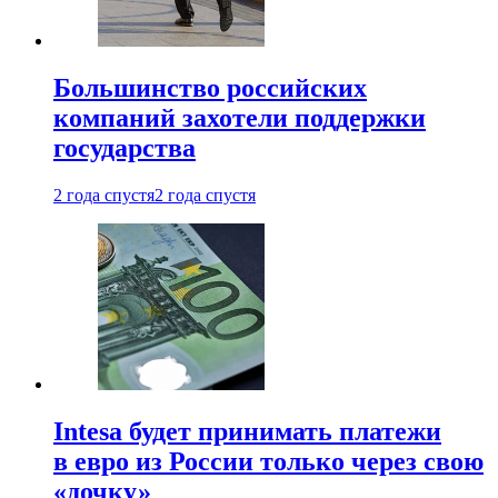
Большинство российских
компаний захотели поддержки
государства
2 года спустя
2 года спустя
Intesa будет принимать платежи
в евро из России только через свою
«дочку»