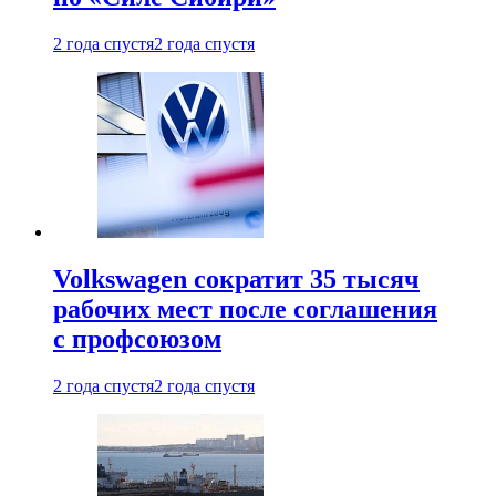
2 года спустя
2 года спустя
Volkswagen сократит 35 тысяч
рабочих мест после соглашения
с профсоюзом
2 года спустя
2 года спустя