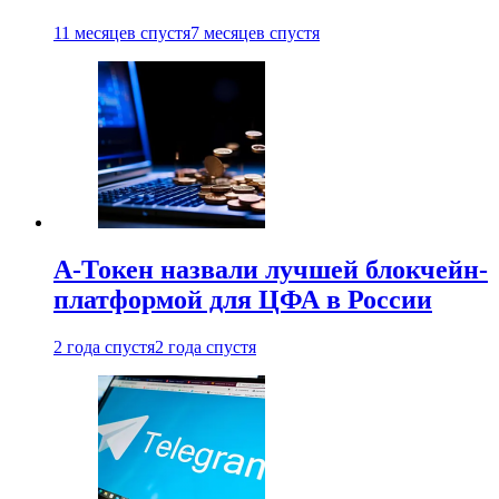
11 месяцев спустя
7 месяцев спустя
А-Токен назвали лучшей блокчейн-
платформой для ЦФА в России
2 года спустя
2 года спустя