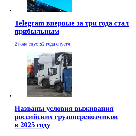
Telegram впервые за три года стал
прибыльным
2 года спустя
2 года спустя
Названы условия выживания
российских грузоперевозчиков
в 2025 году