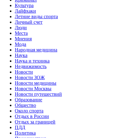
Культура
Лайфхаки
Летние виды спорта
Личный счет
Люди
Места
Мнения
Мода
Народная медицина
Наука
Наука и техника
Недвижимость
Новости
Новости ЗОЖ
Новости медицины
Новости Москвы
Новости путешествий
Образование
Общество
Около спорта
Отдых в России
Отдых за границей
ПДД
Политика