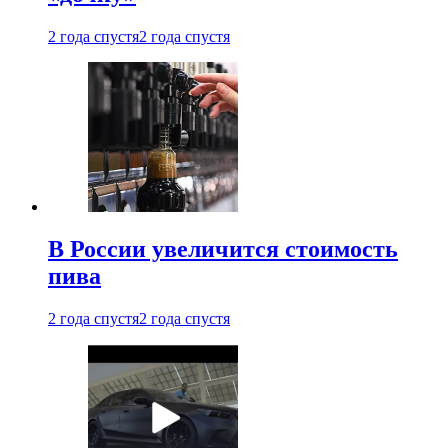
2 года спустя
2 года спустя
В России увеличится стоимость
пива
2 года спустя
2 года спустя