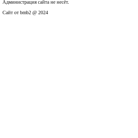
Администрация сайта не несёт.
Сайт от bmb2 @ 2024