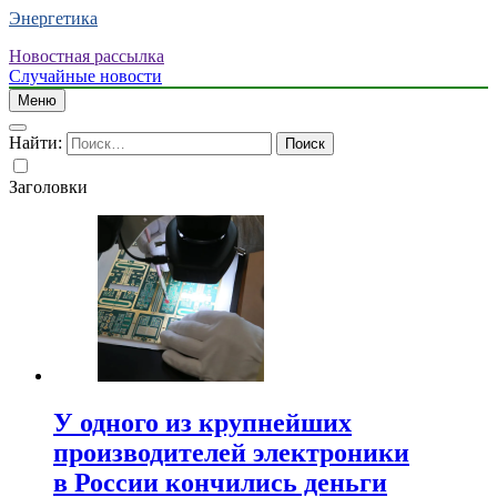
Энергетика
Новостная рассылка
Случайные новости
Меню
Найти:
Заголовки
У одного из крупнейших
производителей электроники
в России кончились деньги