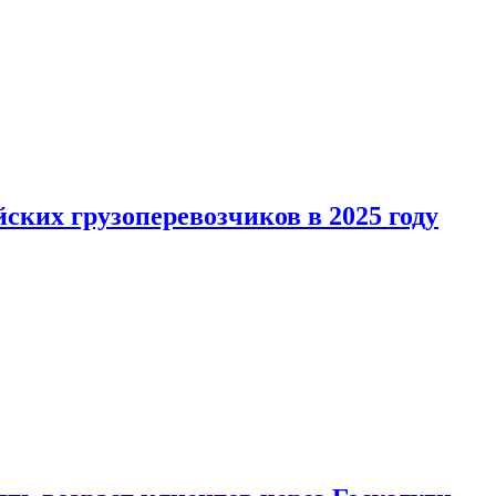
ких грузоперевозчиков в 2025 году