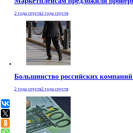
Маркетплейсам предложили проверят
2 года спустя
2 года спустя
Большинство российских компаний 
2 года спустя
2 года спустя