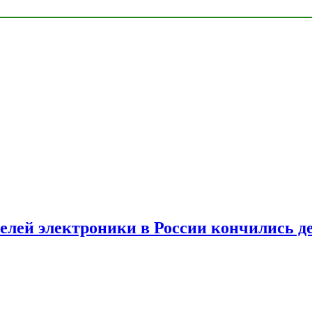
елей электроники в России кончились д