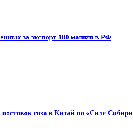
енных за экспорт 100 машин в РФ
 поставок газа в Китай по «Силе Сибири