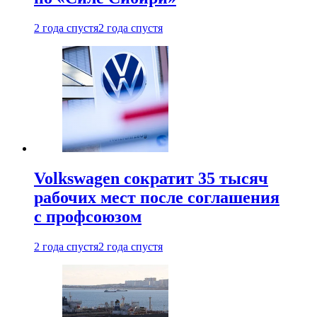
2 года спустя
2 года спустя
Volkswagen сократит 35 тысяч
рабочих мест после соглашения
с профсоюзом
2 года спустя
2 года спустя