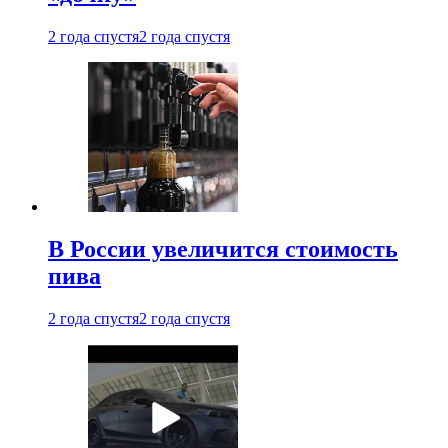
2 года спустя
2 года спустя
В России увеличится стоимость
пива
2 года спустя
2 года спустя