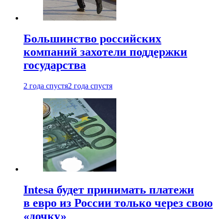
Большинство российских
компаний захотели поддержки
государства
2 года спустя
2 года спустя
Intesa будет принимать платежи
в евро из России только через свою
«дочку»