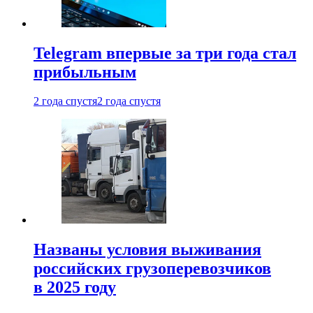
Telegram впервые за три года стал
прибыльным
2 года спустя
2 года спустя
Названы условия выживания
российских грузоперевозчиков
в 2025 году