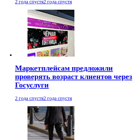
2 года спустя
2 года спустя
Маркетплейсам предложили
проверять возраст клиентов через
Госуслуги
2 года спустя
2 года спустя