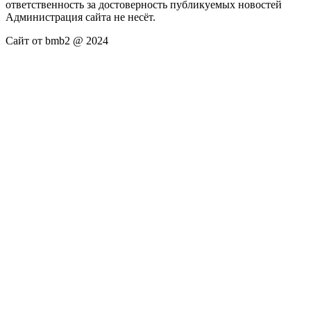
ответственность за достоверность публикуемых новостей
Администрация сайта не несёт.
Сайт от bmb2 @ 2024