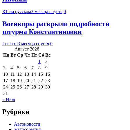
RT на русском
3 месяца спустя
0
Военкоры раскрыли подробности
штурма Константиновки
Lenta.ru
3 месяца спустя
0
Август 2026
Пн
Вт
Ср
Чт
Пт
Сб
Вс
1
2
3
4
5
6
7
8
9
10
11
12
13
14
15
16
17
18
19
20
21
22
23
24
25
26
27
28
29
30
31
« Июл
Рубрики
Автоновости
Автособытия