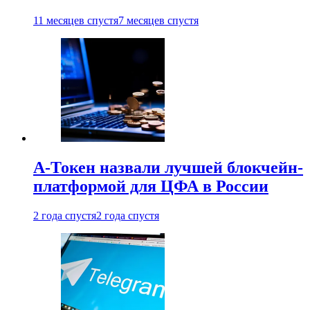
11 месяцев спустя
7 месяцев спустя
А-Токен назвали лучшей блокчейн-
платформой для ЦФА в России
2 года спустя
2 года спустя