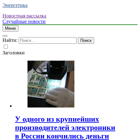
Энергетика
Новостная рассылка
Случайные новости
Меню
Найти:
Заголовки
У одного из крупнейших
производителей электроники
в России кончились деньги