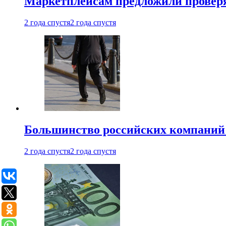
Маркетплейсам предложили проверят
2 года спустя
2 года спустя
Большинство российских компаний 
2 года спустя
2 года спустя