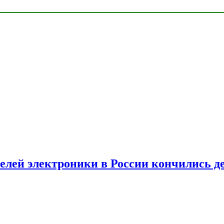
елей электроники в России кончились д