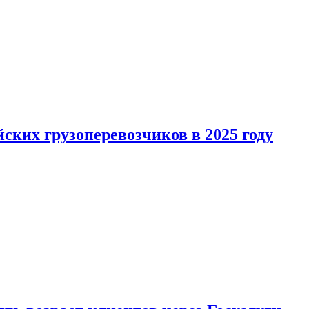
ких грузоперевозчиков в 2025 году