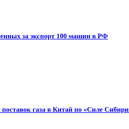
енных за экспорт 100 машин в РФ
 поставок газа в Китай по «Силе Сибири