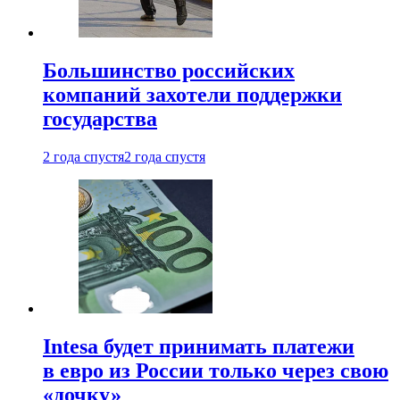
Большинство российских
компаний захотели поддержки
государства
2 года спустя
2 года спустя
Intesa будет принимать платежи
в евро из России только через свою
«дочку»