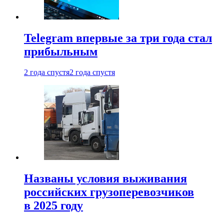
Telegram впервые за три года стал
прибыльным
2 года спустя
2 года спустя
Названы условия выживания
российских грузоперевозчиков
в 2025 году