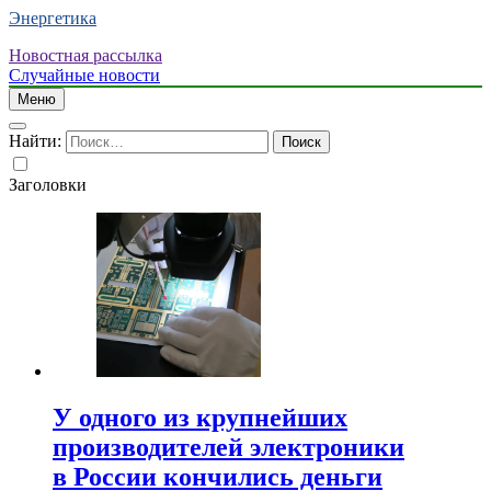
Энергетика
Новостная рассылка
Случайные новости
Меню
Найти:
Заголовки
У одного из крупнейших
производителей электроники
в России кончились деньги