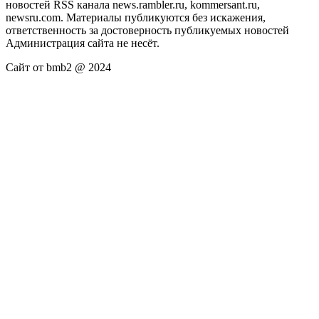
новостей RSS канала news.rambler.ru, kommersant.ru,
newsru.com. Материалы публикуются без искажения,
ответственность за достоверность публикуемых новостей
Администрация сайта не несёт.
Сайт от bmb2 @ 2024