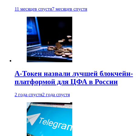
11 месяцев спустя
7 месяцев спустя
А-Токен назвали лучшей блокчейн-
платформой для ЦФА в России
2 года спустя
2 года спустя