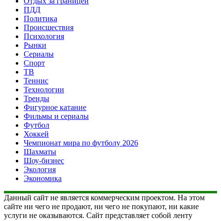
Отдых за границей
ПДД
Политика
Происшествия
Психология
Рынки
Сериалы
Спорт
ТВ
Теннис
Технологии
Тренды
Фигурное катание
Фильмы и сериалы
Футбол
Хоккей
Чемпионат мира по футболу 2026
Шахматы
Шоу-бизнес
Экология
Экономика
Данный сайт не является коммерческим проектом. На этом
сайте ни чего не продают, ни чего не покупают, ни какие
услуги не оказываются. Сайт представляет собой ленту