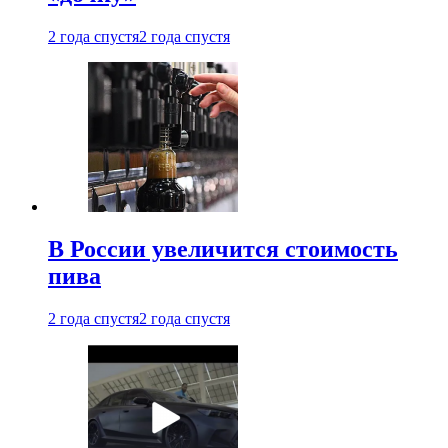
2 года спустя
2 года спустя
В России увеличится стоимость
пива
2 года спустя
2 года спустя