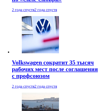
2 года спустя
2 года спустя
Volkswagen сократит 35 тысяч
рабочих мест после соглашения
с профсоюзом
2 года спустя
2 года спустя