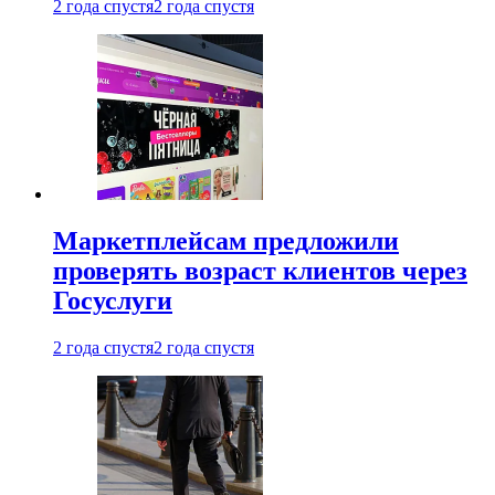
2 года спустя
2 года спустя
Маркетплейсам предложили
проверять возраст клиентов через
Госуслуги
2 года спустя
2 года спустя