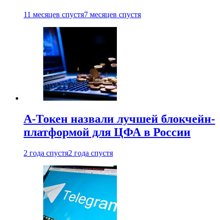
11 месяцев спустя
7 месяцев спустя
А-Токен назвали лучшей блокчейн-
платформой для ЦФА в России
2 года спустя
2 года спустя