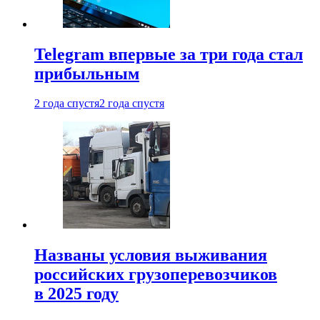
Telegram впервые за три года стал
прибыльным
2 года спустя
2 года спустя
Названы условия выживания
российских грузоперевозчиков
в 2025 году