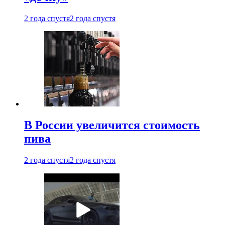
2 года спустя
2 года спустя
В России увеличится стоимость
пива
2 года спустя
2 года спустя