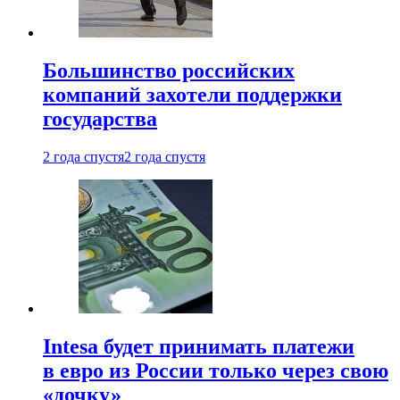
Большинство российских
компаний захотели поддержки
государства
2 года спустя
2 года спустя
Intesa будет принимать платежи
в евро из России только через свою
«дочку»