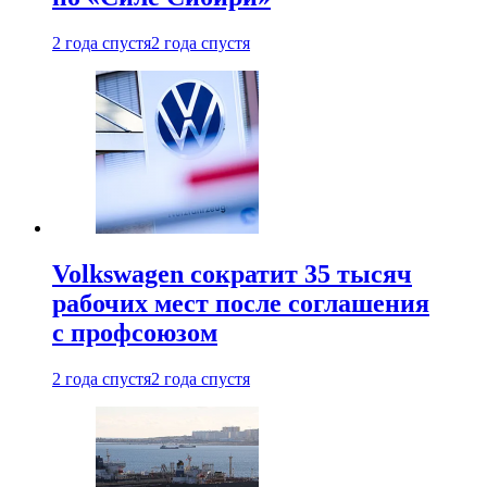
2 года спустя
2 года спустя
Volkswagen сократит 35 тысяч
рабочих мест после соглашения
с профсоюзом
2 года спустя
2 года спустя