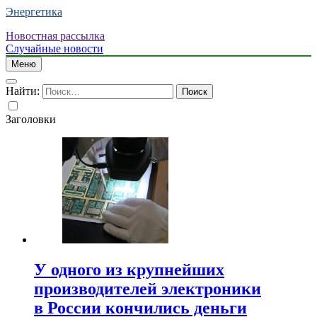
Энергетика
Новостная рассылка
Случайные новости
Меню
Найти:
Заголовки
У одного из крупнейших
производителей электроники
в России кончились деньги