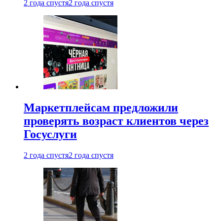
2 года спустя
2 года спустя
Маркетплейсам предложили
проверять возраст клиентов через
Госуслуги
2 года спустя
2 года спустя