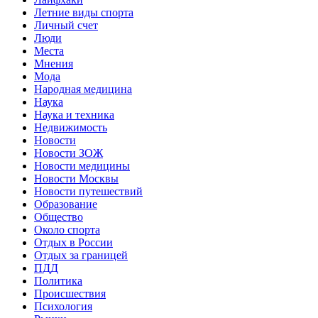
Летние виды спорта
Личный счет
Люди
Места
Мнения
Мода
Народная медицина
Наука
Наука и техника
Недвижимость
Новости
Новости ЗОЖ
Новости медицины
Новости Москвы
Новости путешествий
Образование
Общество
Около спорта
Отдых в России
Отдых за границей
ПДД
Политика
Происшествия
Психология