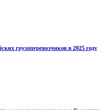
ких грузоперевозчиков в 2025 году