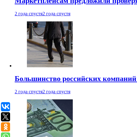
Маркетплейсам предложили проверят
2 года спустя
2 года спустя
Большинство российских компаний 
2 года спустя
2 года спустя