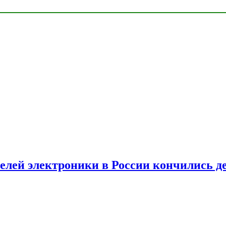
елей электроники в России кончились д