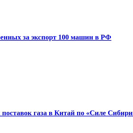
енных за экспорт 100 машин в РФ
 поставок газа в Китай по «Силе Сибири