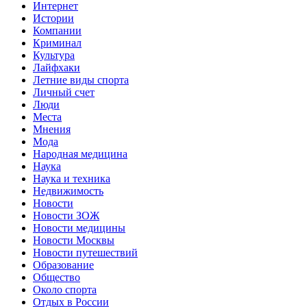
Интернет
Истории
Компании
Криминал
Культура
Лайфхаки
Летние виды спорта
Личный счет
Люди
Места
Мнения
Мода
Народная медицина
Наука
Наука и техника
Недвижимость
Новости
Новости ЗОЖ
Новости медицины
Новости Москвы
Новости путешествий
Образование
Общество
Около спорта
Отдых в России