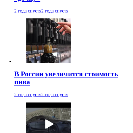
2 года спустя
2 года спустя
В России увеличится стоимость
пива
2 года спустя
2 года спустя