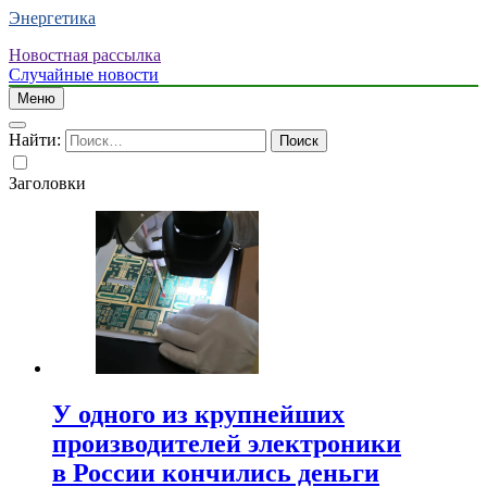
Энергетика
Новостная рассылка
Случайные новости
Меню
Найти:
Заголовки
У одного из крупнейших
производителей электроники
в России кончились деньги