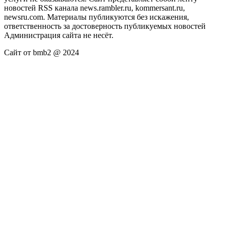
новостей RSS канала news.rambler.ru, kommersant.ru,
newsru.com. Материалы публикуются без искажения,
ответственность за достоверность публикуемых новостей
Администрация сайта не несёт.
Сайт от bmb2 @ 2024