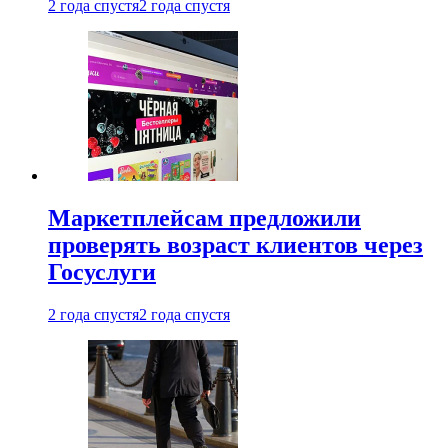
2 года спустя
2 года спустя
Маркетплейсам предложили
проверять возраст клиентов через
Госуслуги
2 года спустя
2 года спустя