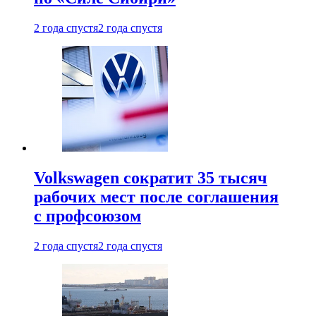
2 года спустя
2 года спустя
Volkswagen сократит 35 тысяч
рабочих мест после соглашения
с профсоюзом
2 года спустя
2 года спустя