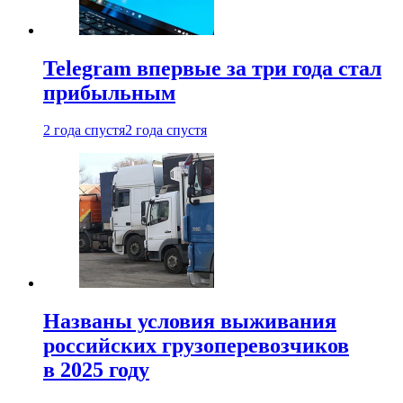
Telegram впервые за три года стал
прибыльным
2 года спустя
2 года спустя
Названы условия выживания
российских грузоперевозчиков
в 2025 году