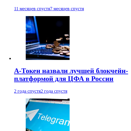
11 месяцев спустя
7 месяцев спустя
А-Токен назвали лучшей блокчейн-
платформой для ЦФА в России
2 года спустя
2 года спустя