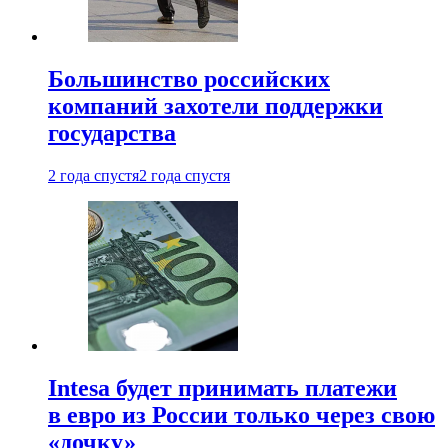
Большинство российских
компаний захотели поддержки
государства
2 года спустя
2 года спустя
Intesa будет принимать платежи
в евро из России только через свою
«дочку»