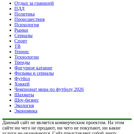
Отдых за границей
ПДД
Политика
Происшествия
Психология
Рынки
Сериалы
Спорт
ТВ
Теннис
Технологии
Тренды
Фигурное катание
Фильмы и сериалы
Футбол
Хоккей
Чемпионат мира по футболу 2026
Шахматы
Шоу-бизнес
Экология
Экономика
Данный сайт не является коммерческим проектом. На этом
сайте ни чего не продают, ни чего не покупают, ни какие
услуги не оказываются. Сайт представляет собой ленту