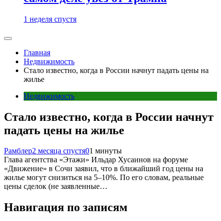
1 неделя спустя
Главная
Недвижимость
Стало известно, когда в России начнут падать цены на
жилье
Недвижимость
Стало известно, когда в России начнут
падать цены на жилье
Рамблер
2 месяца спустя
0
1 минуты
Глава агентства «Этажи» Ильдар Хусаинов на форуме
«Движение» в Сочи заявил, что в ближайший год цены на
жилье могут снизиться на 5–10%. По его словам, реальные
цены сделок (не заявленные…
Навигация по записям