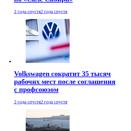
2 года спустя
2 года спустя
Volkswagen сократит 35 тысяч
рабочих мест после соглашения
с профсоюзом
2 года спустя
2 года спустя