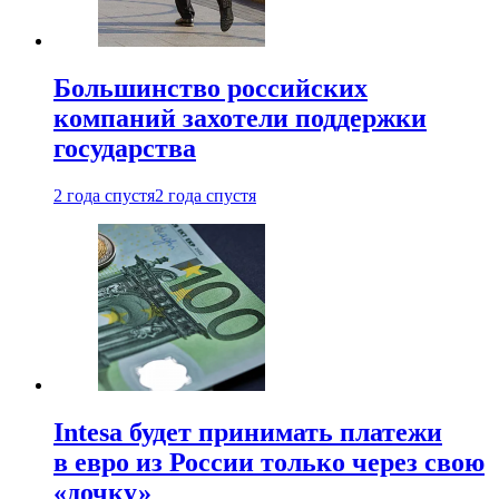
Большинство российских
компаний захотели поддержки
государства
2 года спустя
2 года спустя
Intesa будет принимать платежи
в евро из России только через свою
«дочку»