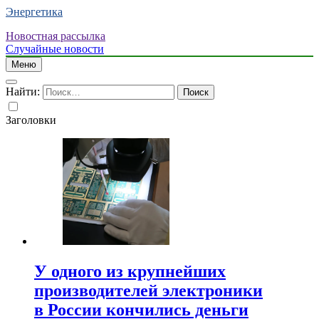
Энергетика
Новостная рассылка
Случайные новости
Меню
Найти:
Заголовки
У одного из крупнейших
производителей электроники
в России кончились деньги