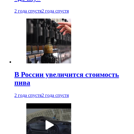
2 года спустя
2 года спустя
В России увеличится стоимость
пива
2 года спустя
2 года спустя