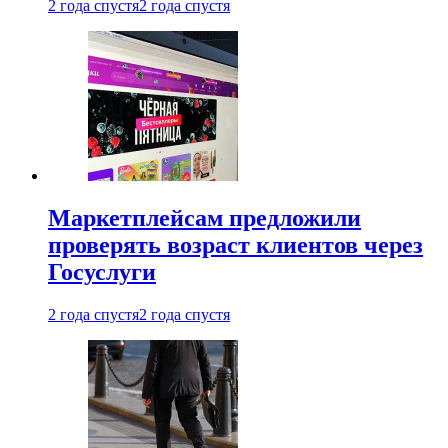
2 года спустя
2 года спустя
Маркетплейсам предложили
проверять возраст клиентов через
Госуслуги
2 года спустя
2 года спустя