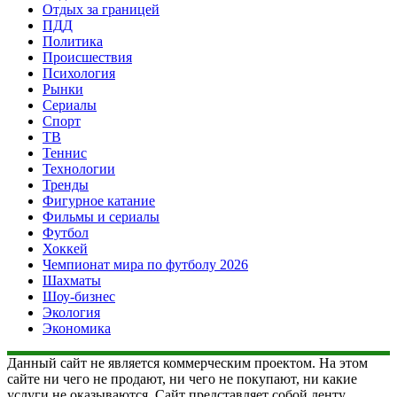
Отдых за границей
ПДД
Политика
Происшествия
Психология
Рынки
Сериалы
Спорт
ТВ
Теннис
Технологии
Тренды
Фигурное катание
Фильмы и сериалы
Футбол
Хоккей
Чемпионат мира по футболу 2026
Шахматы
Шоу-бизнес
Экология
Экономика
Данный сайт не является коммерческим проектом. На этом
сайте ни чего не продают, ни чего не покупают, ни какие
услуги не оказываются. Сайт представляет собой ленту