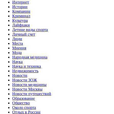
Интернет
Истории
Компании
Криминал
Культура
Лайфхаки
Летние виды спорта
Личный счет
Люди
Места
Мнения
Мода
Народная медицина
Наука
Наука и техника
Недвижимость
Новости
Новости ЗОЖ
Новости медицины
Новости Москвы
Новости путешествий
Образование
Общество
Около спорта
Отдых в России