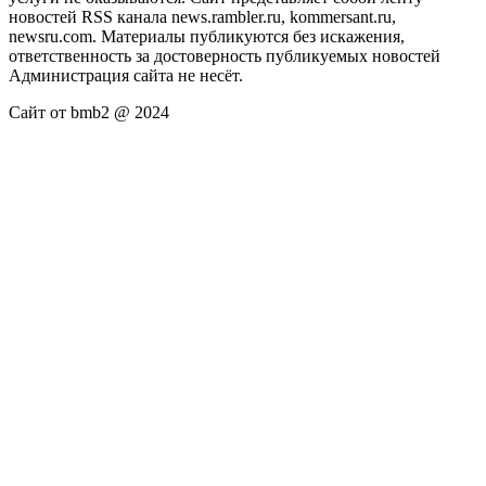
новостей RSS канала news.rambler.ru, kommersant.ru,
newsru.com. Материалы публикуются без искажения,
ответственность за достоверность публикуемых новостей
Администрация сайта не несёт.
Сайт от bmb2 @ 2024