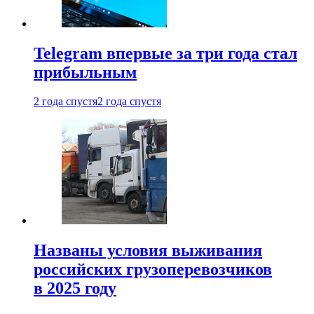
Telegram впервые за три года стал
прибыльным
2 года спустя
2 года спустя
Названы условия выживания
российских грузоперевозчиков
в 2025 году