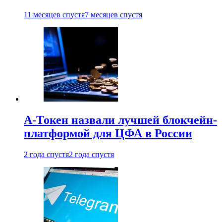
11 месяцев спустя
7 месяцев спустя
А-Токен назвали лучшей блокчейн-
платформой для ЦФА в России
2 года спустя
2 года спустя